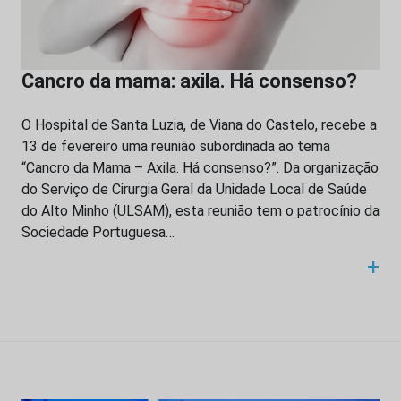
Cancro da mama: axila. Há consenso?
O Hospital de Santa Luzia, de Viana do Castelo, recebe a
13 de fevereiro uma reunião subordinada ao tema
“Cancro da Mama – Axila. Há consenso?”. Da organização
do Serviço de Cirurgia Geral da Unidade Local de Saúde
do Alto Minho (ULSAM), esta reunião tem o patrocínio da
Sociedade Portuguesa…
+