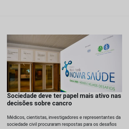
Sociedade deve ter papel mais ativo nas
decisões sobre cancro
Médicos, cientistas, investigadores e representantes da
sociedade civil procuraram respostas para os desafios