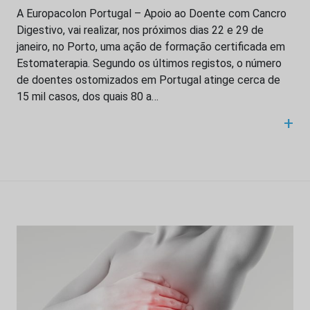
A Europacolon Portugal – Apoio ao Doente com Cancro
Digestivo, vai realizar, nos próximos dias 22 e 29 de
janeiro, no Porto, uma ação de formação certificada em
Estomaterapia. Segundo os últimos registos, o número
de doentes ostomizados em Portugal atinge cerca de
15 mil casos, dos quais 80 a…
+