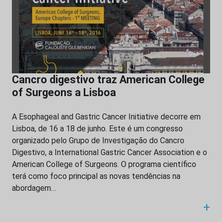
Cancro digestivo traz American College
of Surgeons a Lisboa
A Esophageal and Gastric Cancer Initiative decorre em
Lisboa, de 16 a 18 de junho. Este é um congresso
organizado pelo Grupo de Investigação do Cancro
Digestivo, a International Gastric Cancer Association e o
American College of Surgeons. O programa científico
terá como foco principal as novas tendências na
abordagem…
+