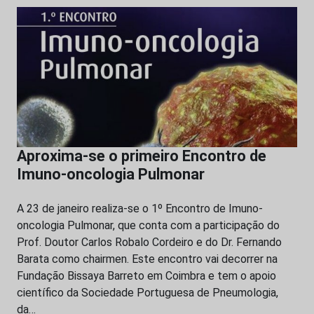
Aproxima-se o primeiro Encontro de
Imuno-oncologia Pulmonar
A 23 de janeiro realiza-se o 1º Encontro de Imuno-
oncologia Pulmonar, que conta com a participação do
Prof. Doutor Carlos Robalo Cordeiro e do Dr. Fernando
Barata como chairmen. Este encontro vai decorrer na
Fundação Bissaya Barreto em Coimbra e tem o apoio
científico da Sociedade Portuguesa de Pneumologia,
da…