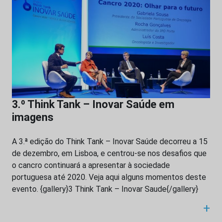
3.º Think Tank – Inovar Saúde em
imagens
A 3.ª edição do Think Tank – Inovar Saúde decorreu a 15
de dezembro, em Lisboa, e centrou-se nos desafios que
o cancro continuará a apresentar à sociedade
portuguesa até 2020. Veja aqui alguns momentos deste
evento. {gallery}3 Think Tank – Inovar Saude{/gallery}
+