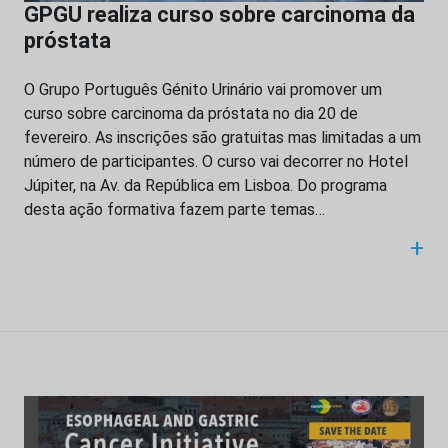
GPGU realiza curso sobre carcinoma da
próstata
O Grupo Português Génito Urinário vai promover um
curso sobre carcinoma da próstata no dia 20 de
fevereiro. As inscrições são gratuitas mas limitadas a um
número de participantes. O curso vai decorrer no Hotel
Júpiter, na Av. da República em Lisboa. Do programa
desta ação formativa fazem parte temas…
+