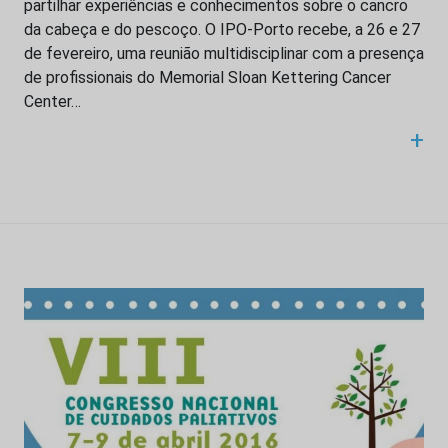
partilhar experiências e conhecimentos sobre o cancro
da cabeça e do pescoço. O IPO-Porto recebe, a 26 e 27
de fevereiro, uma reunião multidisciplinar com a presença
de profissionais do Memorial Sloan Kettering Cancer
Center…
+