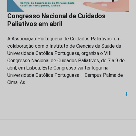
Congresso Nacional de Cuidados
Paliativos em abril
A Associação Portuguesa de Cuidados Paliativos, em
colaboração com o Instituto de Ciências da Saúde da
Universidade Católica Portuguesa, organiza o VIII
Congresso Nacional de Cuidados Paliativos, de 7 a 9 de
abril, em Lisboa. Este Congresso vai ter lugar na
Universidade Católica Portuguesa – Campus Palma de
Cima. As…
+