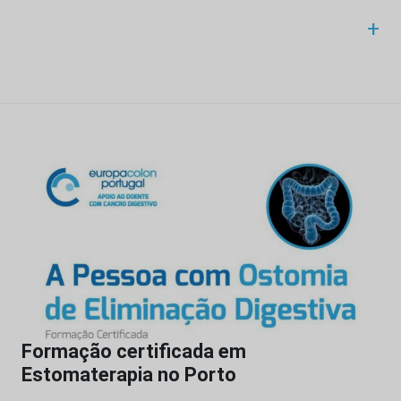
+
Formação certificada em
Estomaterapia no Porto