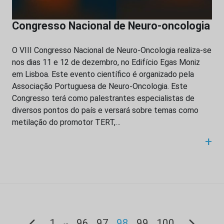
Congresso Nacional de Neuro-oncologia
O VIII Congresso Nacional de Neuro-Oncologia realiza-se
nos dias 11 e 12 de dezembro, no Edifício Egas Moniz
em Lisboa. Este evento científico é organizado pela
Associação Portuguesa de Neuro-Oncologia. Este
Congresso terá como palestrantes especialistas de
diversos pontos do país e versará sobre temas como
metilação do promotor TERT,…
+
…
1
96
97
98
99
100