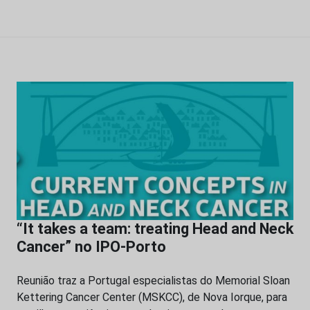
“It takes a team: treating Head and Neck
Cancer” no IPO-Porto
Reunião traz a Portugal especialistas do Memorial Sloan
Kettering Cancer Center (MSKCC), de Nova Iorque, para