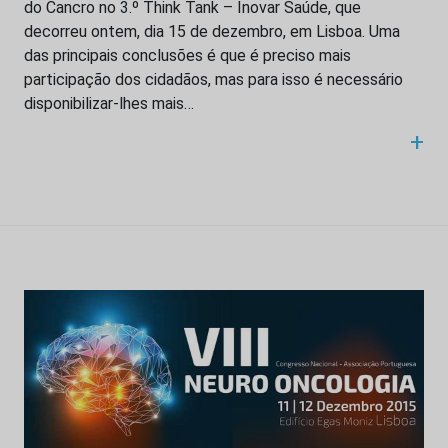
do Cancro no 3.º Think Tank – Inovar Saúde, que
decorreu ontem, dia 15 de dezembro, em Lisboa. Uma
das principais conclusões é que é preciso mais
participação dos cidadãos, mas para isso é necessário
disponibilizar-lhes mais…
+