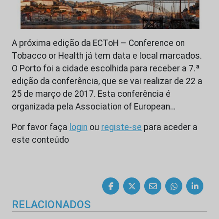
A próxima edição da ECToH – Conference on
Tobacco or Health já tem data e local marcados.
O Porto foi a cidade escolhida para receber a 7.ª
edição da conferência, que se vai realizar de 22 a
25 de março de 2017. Esta conferência é
organizada pela Association of European…
Por favor faça
login
ou
registe-se
para aceder a
este conteúdo
RELACIONADOS