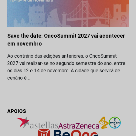
Save the date: OncoSummit 2027 vai acontecer
em novembro
Ao contrário das edições anteriores, o OncoSummit
2027 vai realizar-se no segundo semestre do ano, entre
os dias 12 e 14 de novembro. A cidade que servirá de
cenário é…
APOIOS