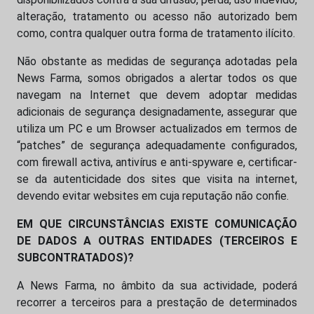
alteração, tratamento ou acesso não autorizado bem
como, contra qualquer outra forma de tratamento ilícito.
Não obstante as medidas de segurança adotadas pela
News Farma, somos obrigados a alertar todos os que
navegam na Internet que devem adoptar medidas
adicionais de segurança designadamente, assegurar que
utiliza um PC e um Browser actualizados em termos de
“patches” de segurança adequadamente configurados,
com firewall activa, antivírus e anti-spyware e, certificar-
se da autenticidade dos sites que visita na internet,
devendo evitar websites em cuja reputação não confie.
EM QUE CIRCUNSTÂNCIAS EXISTE COMUNICAÇÃO
DE DADOS A OUTRAS ENTIDADES (TERCEIROS E
SUBCONTRATADOS)?
A News Farma, no âmbito da sua actividade, poderá
recorrer a terceiros para a prestação de determinados