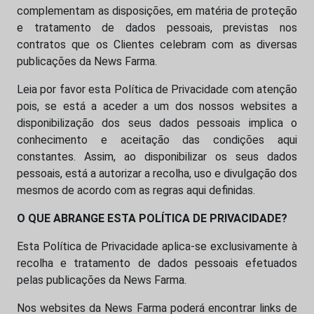
complementam as disposições, em matéria de proteção
e tratamento de dados pessoais, previstas nos
contratos que os Clientes celebram com as diversas
publicações da News Farma.
Leia por favor esta Política de Privacidade com atenção
pois, se está a aceder a um dos nossos websites a
disponibilização dos seus dados pessoais implica o
conhecimento e aceitação das condições aqui
constantes. Assim, ao disponibilizar os seus dados
pessoais, está a autorizar a recolha, uso e divulgação dos
mesmos de acordo com as regras aqui definidas.
O QUE ABRANGE ESTA POLÍTICA DE PRIVACIDADE?
Esta Política de Privacidade aplica-se exclusivamente à
recolha e tratamento de dados pessoais efetuados
pelas publicações da News Farma.
Nos websites da News Farma poderá encontrar links de