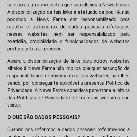
acesso a outros websites que são alheios á News Farma.
A disponibilização de tais links é efetuada de boa fé, não
podendo a News Farma ser responsabilizado pela
recolha e tratamento de dados pessoais efetuados
nesses websites, nem ser responsabilizado pela
exatidão, credibilidade e funcionalidades de websites
pertencentes a terceiros.
Assim, a disponibilização de links para outros websites
alheios á News Farma não implica qualquer assunção de
responsabilidade relativamente a tais websites, não lhes
sendo, por conseguinte aplicável a presente Política de
Privacidade. A News Farma considera perentória a leitura
das Políticas de Privacidade de todos os websites que
visitar.
O QUE SÃO DADOS PESSOAIS?
Quando nos referimos a dados pessoais referimo-nos a
qualquer informação, de qualquer natureza e