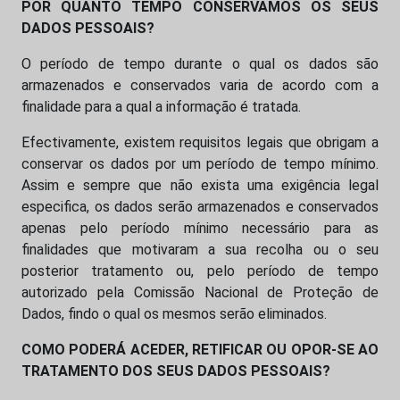
POR QUANTO TEMPO CONSERVAMOS OS SEUS
DADOS PESSOAIS?
O período de tempo durante o qual os dados são
armazenados e conservados varia de acordo com a
finalidade para a qual a informação é tratada.
Efectivamente, existem requisitos legais que obrigam a
conservar os dados por um período de tempo mínimo.
Assim e sempre que não exista uma exigência legal
especifica, os dados serão armazenados e conservados
apenas pelo período mínimo necessário para as
finalidades que motivaram a sua recolha ou o seu
posterior tratamento ou, pelo período de tempo
autorizado pela Comissão Nacional de Proteção de
Dados, findo o qual os mesmos serão eliminados.
COMO PODERÁ ACEDER, RETIFICAR OU OPOR-SE AO
TRATAMENTO DOS SEUS DADOS PESSOAIS?