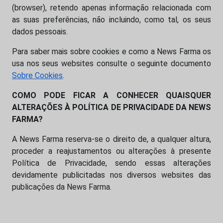
(browser), retendo apenas informação relacionada com
as suas preferências, não incluindo, como tal, os seus
dados pessoais.
Para saber mais sobre cookies e como a News Farma os
usa nos seus websites consulte o seguinte documento
Sobre Cookies
.
COMO PODE FICAR A CONHECER QUAISQUER
ALTERAÇÕES À POLÍTICA DE PRIVACIDADE DA NEWS
FARMA?
A News Farma reserva-se o direito de, a qualquer altura,
proceder a reajustamentos ou alterações à presente
Política de Privacidade, sendo essas alterações
devidamente publicitadas nos diversos websites das
publicações da News Farma.