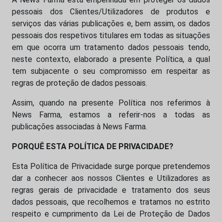
pessoais dos Clientes/Utilizadores de produtos e
serviços das várias publicações e, bem assim, os dados
pessoais dos respetivos titulares em todas as situações
em que ocorra um tratamento dados pessoais tendo,
neste contexto, elaborado a presente Política, a qual
tem subjacente o seu compromisso em respeitar as
regras de proteção de dados pessoais.
Assim, quando na presente Política nos referimos à
News Farma, estamos a referir-nos a todas as
publicações associadas à News Farma.
PORQUÊ ESTA POLÍTICA DE PRIVACIDADE?
Esta Política de Privacidade surge porque pretendemos
dar a conhecer aos nossos Clientes e Utilizadores as
regras gerais de privacidade e tratamento dos seus
dados pessoais, que recolhemos e tratamos no estrito
respeito e cumprimento da Lei de Proteção de Dados