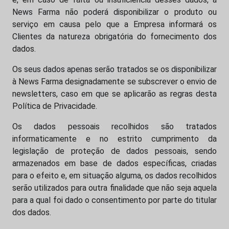
News Farma não poderá disponibilizar o produto ou
serviço em causa pelo que a Empresa informará os
Clientes da natureza obrigatória do fornecimento dos
dados.
Os seus dados apenas serão tratados se os disponibilizar
à News Farma designadamente se subscrever o envio de
newsletters, caso em que se aplicarão as regras desta
Política de Privacidade.
Os dados pessoais recolhidos são tratados
informaticamente e no estrito cumprimento da
legislação de proteção de dados pessoais, sendo
armazenados em base de dados específicas, criadas
para o efeito e, em situação alguma, os dados recolhidos
serão utilizados para outra finalidade que não seja aquela
para a qual foi dado o consentimento por parte do titular
dos dados.