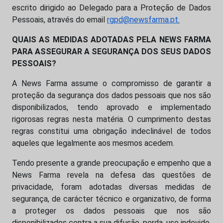
escrito dirigido ao Delegado para a Proteção de Dados
Pessoais, através do email
rgpd@newsfarma.pt.
QUAIS AS MEDIDAS ADOTADAS PELA NEWS FARMA
PARA ASSEGURAR A SEGURANÇA DOS SEUS DADOS
PESSOAIS?
A News Farma assume o compromisso de garantir a
proteção da segurança dos dados pessoais que nos são
disponibilizados, tendo aprovado e implementado
rigorosas regras nesta matéria. O cumprimento destas
regras constitui uma obrigação indeclinável de todos
aqueles que legalmente aos mesmos acedem.
Tendo presente a grande preocupação e empenho que a
News Farma revela na defesa das questões de
privacidade, foram adotadas diversas medidas de
segurança, de carácter técnico e organizativo, de forma
a proteger os dados pessoais que nos são
disponibilizados contra a sua difusão, perda, uso indevido,