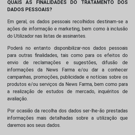
QUAIS AS FINALIDADES DO TRATAMENTO DOS
DADOS PESSOAIS?
Em geral, os dados pessoais recolhidos destinam-se a
ações de informação e marketing, bem como à inclusão
do Utilizador nas listas de assinantes.
Poderá no entanto disponibilizar-nos dados pessoais
para outras finalidades, tais como para os efeitos do
envio de reclamações e sugestões, difusão de
informações da News Farma e/ou dar a conhecer
campanhas, promoções, publicidade e notícias sobre os
produtos e/ou serviços da News Farma, bem como para
a realização de estudos de mercado, inquéritos de
avaliação.
Por ocasião da recolha dos dados ser-lhe-ão prestadas
informações mais detalhadas sobre a utilização que
daremos aos seus dados.