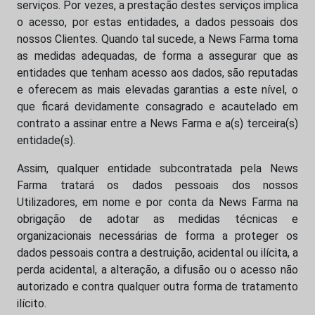
serviços. Por vezes, a prestação destes serviços implica
o acesso, por estas entidades, a dados pessoais dos
nossos Clientes. Quando tal sucede, a News Farma toma
as medidas adequadas, de forma a assegurar que as
entidades que tenham acesso aos dados, são reputadas
e oferecem as mais elevadas garantias a este nível, o
que ficará devidamente consagrado e acautelado em
contrato a assinar entre a News Farma e a(s) terceira(s)
entidade(s).
Assim, qualquer entidade subcontratada pela News
Farma tratará os dados pessoais dos nossos
Utilizadores, em nome e por conta da News Farma na
obrigação de adotar as medidas técnicas e
organizacionais necessárias de forma a proteger os
dados pessoais contra a destruição, acidental ou ilícita, a
perda acidental, a alteração, a difusão ou o acesso não
autorizado e contra qualquer outra forma de tratamento
ilícito.