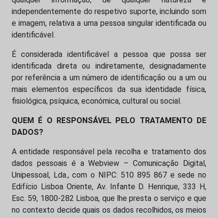
independentemente do respetivo suporte, incluindo som
e imagem, relativa a uma pessoa singular identificada ou
identificável.
É considerada identificável a pessoa que possa ser
identificada direta ou indiretamente, designadamente
por referência a um número de identificação ou a um ou
mais elementos específicos da sua identidade física,
fisiológica, psíquica, económica, cultural ou social.
QUEM É O RESPONSÁVEL PELO TRATAMENTO DE
DADOS?
A entidade responsável pela recolha e tratamento dos
dados pessoais é a Webview – Comunicação Digital,
Unipessoal, Lda., com o NIPC: 510 895 867 e sede no
Edifício Lisboa Oriente, Av. Infante D. Henrique, 333 H,
Esc. 59, 1800-282 Lisboa, que lhe presta o serviço e que
no contexto decide quais os dados recolhidos, os meios