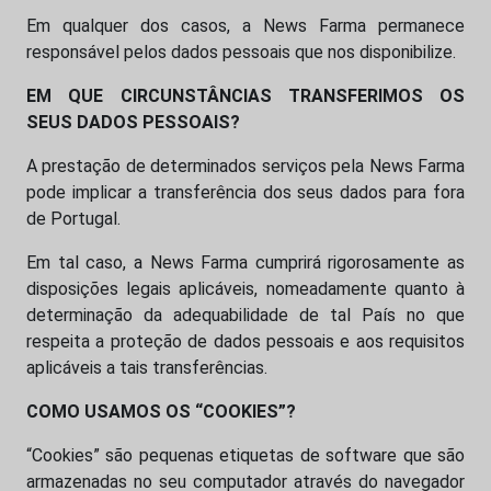
Em qualquer dos casos, a News Farma permanece
responsável pelos dados pessoais que nos disponibilize.
EM QUE CIRCUNSTÂNCIAS TRANSFERIMOS OS
SEUS DADOS PESSOAIS?
A prestação de determinados serviços pela News Farma
pode implicar a transferência dos seus dados para fora
de Portugal.
Em tal caso, a News Farma cumprirá rigorosamente as
disposições legais aplicáveis, nomeadamente quanto à
determinação da adequabilidade de tal País no que
respeita a proteção de dados pessoais e aos requisitos
aplicáveis a tais transferências.
COMO USAMOS OS “COOKIES”?
“Cookies” são pequenas etiquetas de software que são
armazenadas no seu computador através do navegador