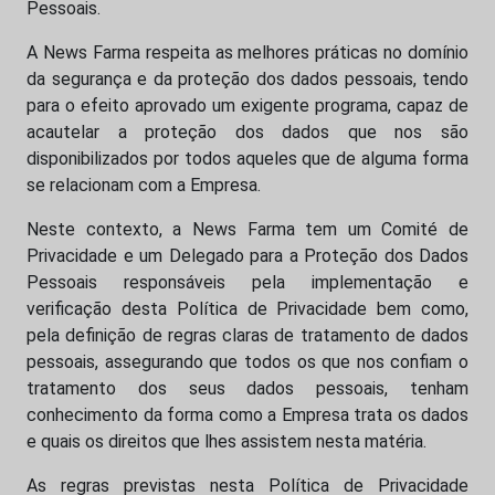
Pessoais.
A News Farma respeita as melhores práticas no domínio
da segurança e da proteção dos dados pessoais, tendo
para o efeito aprovado um exigente programa, capaz de
acautelar a proteção dos dados que nos são
disponibilizados por todos aqueles que de alguma forma
se relacionam com a Empresa.
Neste contexto, a News Farma tem um Comité de
Privacidade e um Delegado para a Proteção dos Dados
Pessoais responsáveis pela implementação e
verificação desta Política de Privacidade bem como,
pela definição de regras claras de tratamento de dados
pessoais, assegurando que todos os que nos confiam o
tratamento dos seus dados pessoais, tenham
conhecimento da forma como a Empresa trata os dados
e quais os direitos que lhes assistem nesta matéria.
As regras previstas nesta Política de Privacidade