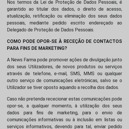
Nos termos da Lei de Proteção de Dados Pessoais, é
garantido ao titular dos dados, o direito de acesso,
atualização, retificação ou eliminação dos seus dados
pessoais, mediante pedido escrito endereçado ao
Delegado de Proteção de Dados Pessoais.
COMO PODE OPOR-SE À RECEÇÃO DE CONTACTOS
PARA FINS DE MARKETING?
A News Farma pode promover ações de divulgação junto
dos seus Utilizadores, de novos produtos ou serviços
através de telefone, e-mail, SMS, MMS ou qualquer
outro serviço de comunicações eletrónicas, salvo se o
Utilizador se tiver oposto aquando a recolha dos dados.
Caso não pretenda rececionar estas comunicações pode
opor-se, a qualquer momento, à utilização dos seus
dados para fins de marketing, para o envio de
comunicações informativas ou à inclusão em listas ou
serviços informativos, devendo para tal, enviar pedido