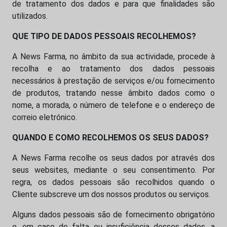
de tratamento dos dados e para que finalidades são
utilizados.
QUE TIPO DE DADOS PESSOAIS RECOLHEMOS?
A News Farma, no âmbito da sua actividade, procede à
recolha e ao tratamento dos dados pessoais
necessários à prestação de serviços e/ou fornecimento
de produtos, tratando nesse âmbito dados como o
nome, a morada, o número de telefone e o endereço de
correio eletrónico.
QUANDO E COMO RECOLHEMOS OS SEUS DADOS?
A News Farma recolhe os seus dados por através dos
seus websites, mediante o seu consentimento. Por
regra, os dados pessoais são recolhidos quando o
Cliente subscreve um dos nossos produtos ou serviços.
Alguns dados pessoais são de fornecimento obrigatório
e, em caso de falta ou insuficiência desses dados, a