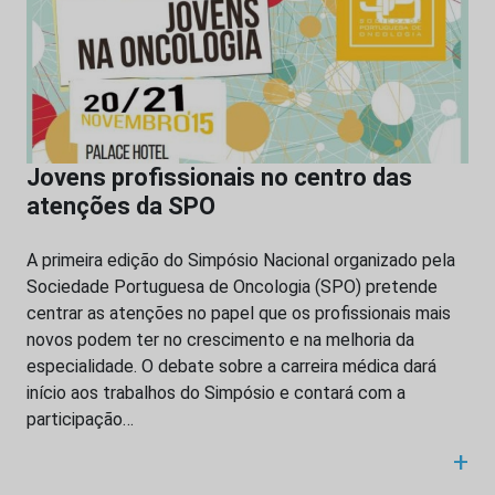
Jovens profissionais no centro das
atenções da SPO
A primeira edição do Simpósio Nacional organizado pela
Sociedade Portuguesa de Oncologia (SPO) pretende
centrar as atenções no papel que os profissionais mais
novos podem ter no crescimento e na melhoria da
especialidade. O debate sobre a carreira médica dará
início aos trabalhos do Simpósio e contará com a
participação…
+