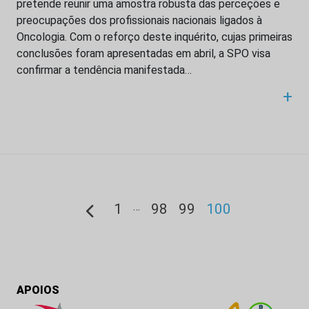
pretende reunir uma amostra robusta das perceções e
preocupações dos profissionais nacionais ligados à
Oncologia. Com o reforço deste inquérito, cujas primeiras
conclusões foram apresentadas em abril, a SPO visa
confirmar a tendência manifestada…
+
…
1
98
99
100
APOIOS