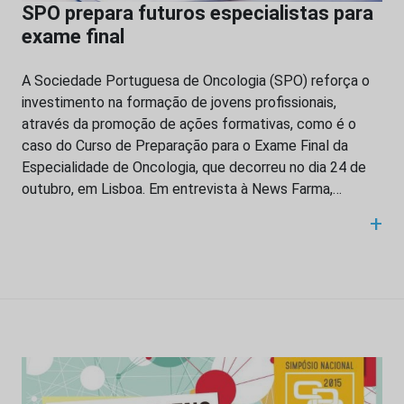
SPO prepara futuros especialistas para
exame final
A Sociedade Portuguesa de Oncologia (SPO) reforça o
investimento na formação de jovens profissionais,
através da promoção de ações formativas, como é o
caso do Curso de Preparação para o Exame Final da
Especialidade de Oncologia, que decorreu no dia 24 de
outubro, em Lisboa. Em entrevista à News Farma,…
+