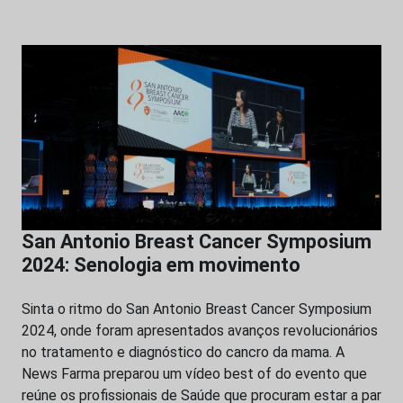
San Antonio Breast Cancer Symposium
2024: Senologia em movimento
Sinta o ritmo do San Antonio Breast Cancer Symposium
2024, onde foram apresentados avanços revolucionários
no tratamento e diagnóstico do cancro da mama. A
News Farma preparou um vídeo best of do evento que
reúne os profissionais de Saúde que procuram estar a par