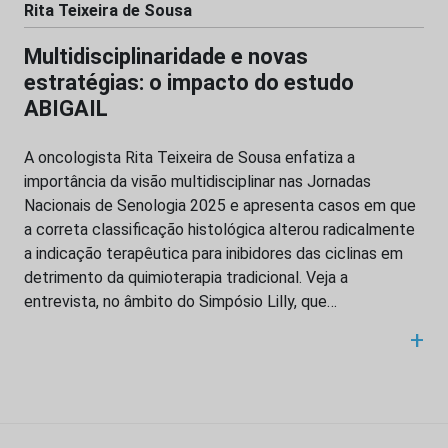
Rita Teixeira de Sousa
Multidisciplinaridade e novas
estratégias: o impacto do estudo
ABIGAIL
A oncologista Rita Teixeira de Sousa enfatiza a
importância da visão multidisciplinar nas Jornadas
Nacionais de Senologia 2025 e apresenta casos em que
a correta classificação histológica alterou radicalmente
a indicação terapêutica para inibidores das ciclinas em
detrimento da quimioterapia tradicional. Veja a
entrevista, no âmbito do Simpósio Lilly, que…
+