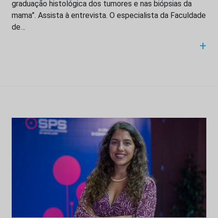
graduação histológica dos tumores e nas biópsias da
mama”. Assista à entrevista. O especialista da Faculdade
de…
+