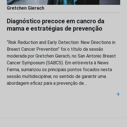
Gretchen Gierach
Diagnóstico precoce em cancro da
mama e estratégias de prevenção
“Risk Reduction and Early Detection: New Directions in
Breast Cancer Prevention” foi o título da sessão
moderada por Gretchen Gierach, no San Antonio Breast
Cancer Symposium (SABCS). Em entrevista à News
Farma, sumarizou os principais pontos focados nesta
sessão multidisciplinar, no sentido de garantir uma
abordagem eficaz para a prevenção de…
+