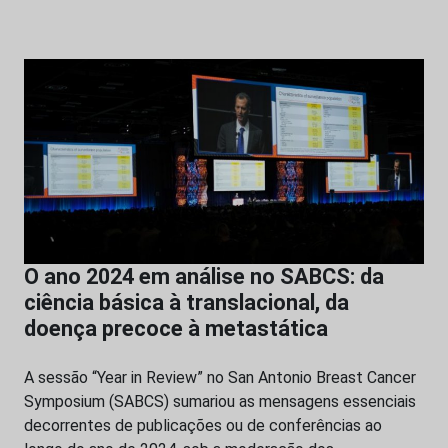
O ano 2024 em análise no SABCS: da
ciência básica à translacional, da
doença precoce à metastática
A sessão “Year in Review” no San Antonio Breast Cancer
Symposium (SABCS) sumariou as mensagens essenciais
decorrentes de publicações ou de conferências ao