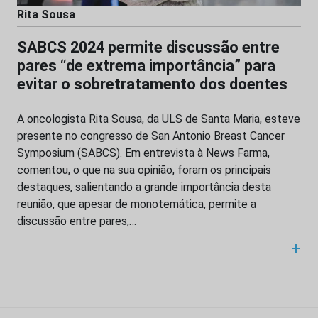
Rita Sousa
SABCS 2024 permite discussão entre
pares “de extrema importância” para
evitar o sobretratamento dos doentes
A oncologista Rita Sousa, da ULS de Santa Maria, esteve
presente no congresso de San Antonio Breast Cancer
Symposium (SABCS). Em entrevista à News Farma,
comentou, o que na sua opinião, foram os principais
destaques, salientando a grande importância desta
reunião, que apesar de monotemática, permite a
discussão entre pares,…
+