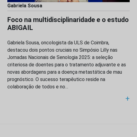
Gabriela Sousa
Foco na multidisciplinaridade e o estudo
ABIGAIL
Gabriela Sousa, oncologista da ULS de Coimbra,
destacou dois pontos cruciais no Simpósio Lilly nas
Jornadas Nacionais de Senologia 2025: a seleção
criteriosa de doentes para o tratamento adjuvante e as
novas abordagens para a doença metastática de mau
prognóstico. O sucesso terapêutico reside na
colaboração de todos e no…
+