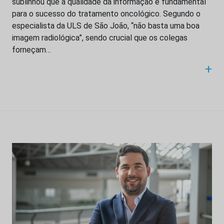
sublinhou que a qualidade da informação é fundamental
para o sucesso do tratamento oncológico. Segundo o
especialista da ULS de São João, “não basta uma boa
imagem radiológica”, sendo crucial que os colegas
forneçam…
+