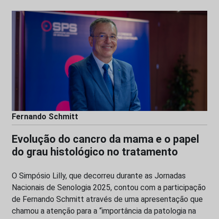
Fernando Schmitt
Evolução do cancro da mama e o papel
do grau histológico no tratamento
O Simpósio Lilly, que decorreu durante as Jornadas
Nacionais de Senologia 2025, contou com a participação
de Fernando Schmitt através de uma apresentação que
chamou a atenção para a “importância da patologia na