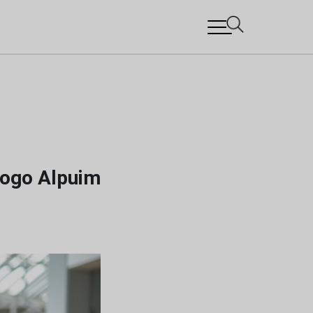
iogo Alpuim