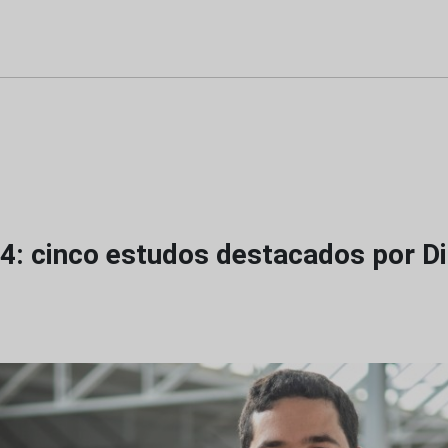
: cinco estudos destacados por D