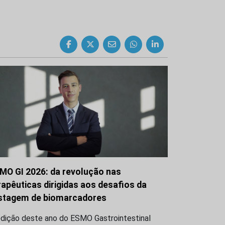
MO GI 2026: da revolução nas
rapêuticas dirigidas aos desafios da
stagem de biomarcadores
edição deste ano do ESMO Gastrointestinal