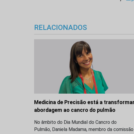
RELACIONADOS
Medicina de Precisão está a transformar
abordagem ao cancro do pulmão
No âmbito do Dia Mundial do Cancro do
Pulmão, Daniela Madama, membro da comissão