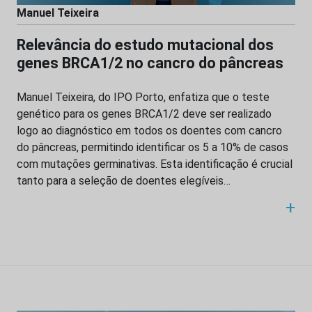
Manuel Teixeira
Relevância do estudo mutacional dos
genes BRCA1/2 no cancro do pâncreas
Manuel Teixeira, do IPO Porto, enfatiza que o teste
genético para os genes BRCA1/2 deve ser realizado
logo ao diagnóstico em todos os doentes com cancro
do pâncreas, permitindo identificar os 5 a 10% de casos
com mutações germinativas. Esta identificação é crucial
tanto para a seleção de doentes elegíveis…
+