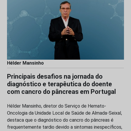
Hélder Mansinho
Principais desafios na jornada do
diagnóstico e terapêutica do doente
com cancro do pâncreas em Portugal
Hélder Mansinho, diretor do Serviço de Hemato-
Oncologia da Unidade Local de Saúde de Almada-Seixal,
destaca que o diagnóstico do cancro do pâncreas é
frequentemente tardio devido a sintomas inespecíficos,