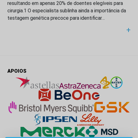
resultando em apenas 20% de doentes elegíveis para
cirurgia.1 O especialista sublinha ainda a importância da
testagem genética precoce para identificar…
+
APOIOS