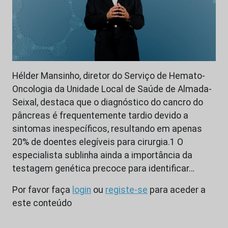
Hélder Mansinho, diretor do Serviço de Hemato-
Oncologia da Unidade Local de Saúde de Almada-
Seixal, destaca que o diagnóstico do cancro do
pâncreas é frequentemente tardio devido a
sintomas inespecíficos, resultando em apenas
20% de doentes elegíveis para cirurgia.1 O
especialista sublinha ainda a importância da
testagem genética precoce para identificar…
Por favor faça
login
ou
registe-se
para aceder a
este conteúdo