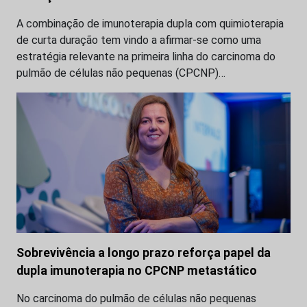
A combinação de imunoterapia dupla com quimioterapia
de curta duração tem vindo a afirmar-se como uma
estratégia relevante na primeira linha do carcinoma do
pulmão de células não pequenas (CPCNP)…
Sobrevivência a longo prazo reforça papel da
dupla imunoterapia no CPCNP metastático
No carcinoma do pulmão de células não pequenas