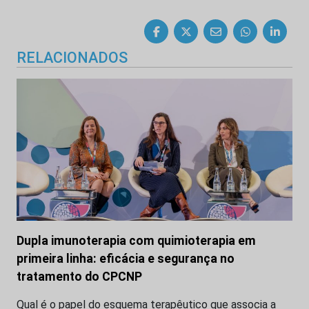
RELACIONADOS
Dupla imunoterapia com quimioterapia em
primeira linha: eficácia e segurança no
tratamento do CPCNP
Qual é o papel do esquema terapêutico que associa a