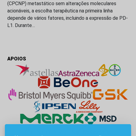
(CPCNP) metastático sem alterações moleculares
acionáveis, a escolha terapêutica na primeira linha
depende de vários fatores, incluindo a expressão de PD-
L1. Durante…
APOIOS