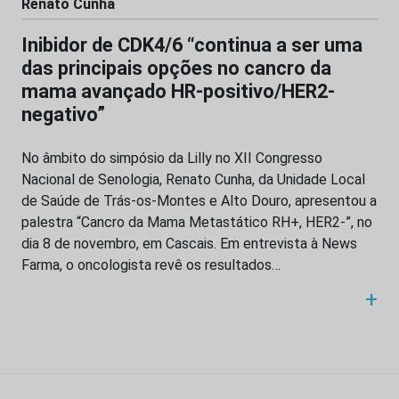
Renato Cunha
Inibidor de CDK4/6 “continua a ser uma
das principais opções no cancro da
mama avançado HR-positivo/HER2-
negativo”
No âmbito do simpósio da Lilly no XII Congresso
Nacional de Senologia, Renato Cunha, da Unidade Local
de Saúde de Trás-os-Montes e Alto Douro, apresentou a
palestra “Cancro da Mama Metastático RH+, HER2-”, no
dia 8 de novembro, em Cascais. Em entrevista à News
Farma, o oncologista revê os resultados…
+