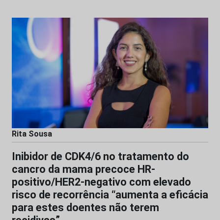
Rita Sousa
Inibidor de CDK4/6 no tratamento do
cancro da mama precoce HR-
positivo/HER2-negativo com elevado
risco de recorrência “aumenta a eficácia
para estes doentes não terem