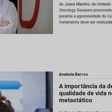
de Joana Marinho, da Unidade
Oncology Sessions promovido p
perante a agressividade do Co
tratamento deve ser realizad
Anabela Barros
A importância da de
qualidade de vida n
metastático