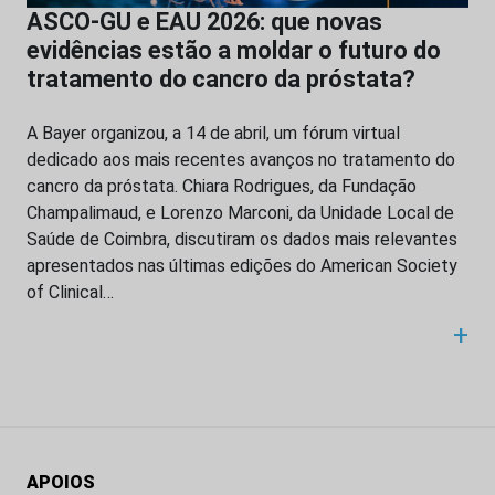
ASCO-GU e EAU 2026: que novas
evidências estão a moldar o futuro do
tratamento do cancro da próstata?
A Bayer organizou, a 14 de abril, um fórum virtual
dedicado aos mais recentes avanços no tratamento do
cancro da próstata. Chiara Rodrigues, da Fundação
Champalimaud, e Lorenzo Marconi, da Unidade Local de
Saúde de Coimbra, discutiram os dados mais relevantes
apresentados nas últimas edições do American Society
of Clinical…
+
APOIOS