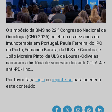
O simpósio da BMS no 22.º Congresso Nacional de
Oncologia (CNO 2025) celebrou os dez anos da
imunoterapia em Portugal. Paula Ferreira, do IPO
do Porto, Fernando Barata, da ULS de Coimbra, e
João Moreira Pinto, da ULS de Loures-Odivelas,
narraram a história de sucesso dos anti-CTLA-4 e
anti-PD-1 no…
Por favor faça
login
ou
registe-se
para aceder a
este conteúdo