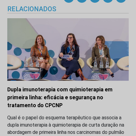
RELACIONADOS
Dupla imunoterapia com quimioterapia em
primeira linha: eficácia e segurança no
tratamento do CPCNP
Qual é o papel do esquema terapêutico que associa a
dupla imunoterapia à quimioterapia de curta duração na
abordagem de primeira linha nos carcinomas do pulmão