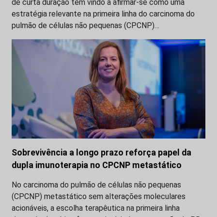
de curta duração tem vindo a afirmar-se como uma
estratégia relevante na primeira linha do carcinoma do
pulmão de células não pequenas (CPCNP)…
Sobrevivência a longo prazo reforça papel da
dupla imunoterapia no CPCNP metastático
No carcinoma do pulmão de células não pequenas
(CPCNP) metastático sem alterações moleculares
acionáveis, a escolha terapêutica na primeira linha