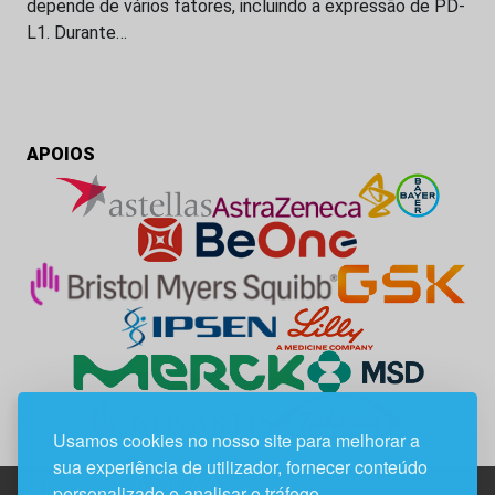
depende de vários fatores, incluindo a expressão de PD-
L1. Durante…
APOIOS
Usamos cookies no nosso site para melhorar a
sua experiência de utilizador, fornecer conteúdo
personalizado e analisar o tráfego.