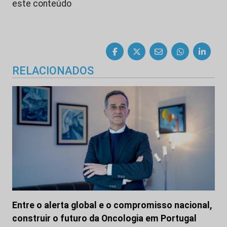
este conteúdo
RELACIONADOS
Entre o alerta global e o compromisso nacional,
construir o futuro da Oncologia em Portugal