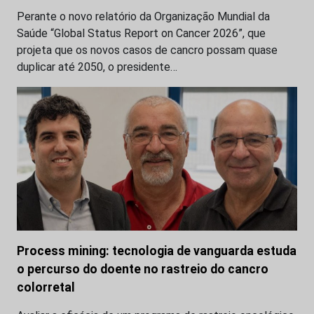
Perante o novo relatório da Organização Mundial da
Saúde “Global Status Report on Cancer 2026”, que
projeta que os novos casos de cancro possam quase
duplicar até 2050, o presidente…
Process mining: tecnologia de vanguarda estuda
o percurso do doente no rastreio do cancro
colorretal