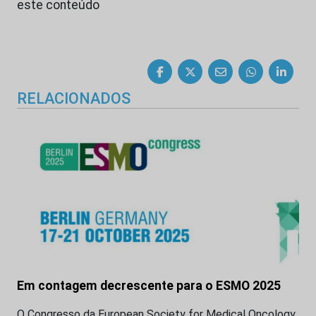
este conteúdo
RELACIONADOS
Em contagem decrescente para o ESMO 2025
O Congresso da European Society for Medical Oncology