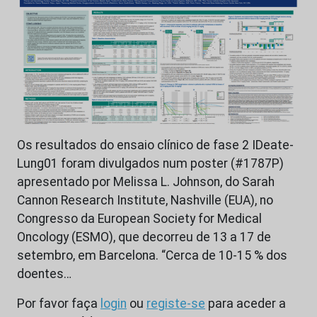
Os resultados do ensaio clínico de fase 2 IDeate-
Lung01 foram divulgados num poster (#1787P)
apresentado por Melissa L. Johnson, do Sarah
Cannon Research Institute, Nashville (EUA), no
Congresso da European Society for Medical
Oncology (ESMO), que decorreu de 13 a 17 de
setembro, em Barcelona. “Cerca de 10-15 % dos
doentes…
Por favor faça
login
ou
registe-se
para aceder a