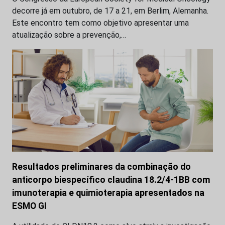
decorre já em outubro, de 17 a 21, em Berlim, Alemanha.
Este encontro tem como objetivo apresentar uma
atualização sobre a prevenção,…
Resultados preliminares da combinação do
anticorpo biespecífico claudina 18.2/4-1BB com
imunoterapia e quimioterapia apresentados na
ESMO GI