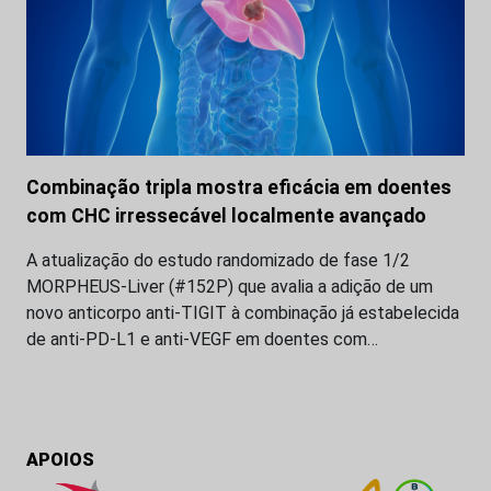
Combinação tripla mostra eficácia em doentes
com CHC irressecável localmente avançado
A atualização do estudo randomizado de fase 1/2
MORPHEUS-Liver (#152P) que avalia a adição de um
novo anticorpo anti-TIGIT à combinação já estabelecida
de anti-PD-L1 e anti-VEGF em doentes com…
APOIOS