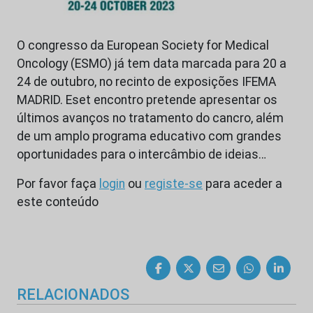
O congresso da European Society for Medical
Oncology (ESMO) já tem data marcada para 20 a
24 de outubro, no recinto de exposições IFEMA
MADRID. Eset encontro pretende apresentar os
últimos avanços no tratamento do cancro, além
de um amplo programa educativo com grandes
oportunidades para o intercâmbio de ideias…
Por favor faça
login
ou
registe-se
para aceder a
este conteúdo
RELACIONADOS