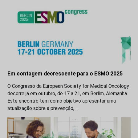
Em contagem decrescente para o ESMO 2025
O Congresso da European Society for Medical Oncology
decorre já em outubro, de 17 a 21, em Berlim, Alemanha.
Este encontro tem como objetivo apresentar uma
atualização sobre a prevenção,…