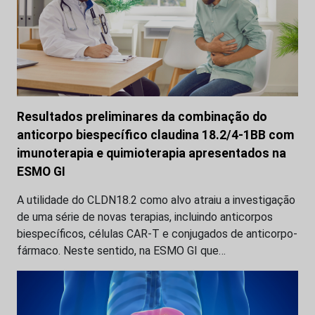
Resultados preliminares da combinação do
anticorpo biespecífico claudina 18.2/4-1BB com
imunoterapia e quimioterapia apresentados na
ESMO GI
A utilidade do CLDN18.2 como alvo atraiu a investigação
de uma série de novas terapias, incluindo anticorpos
biespecíficos, células CAR-T e conjugados de anticorpo-
fármaco. Neste sentido, na ESMO GI que…