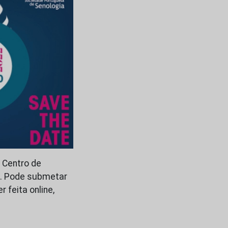
 Centro de
”. Pode submetar
 feita online,