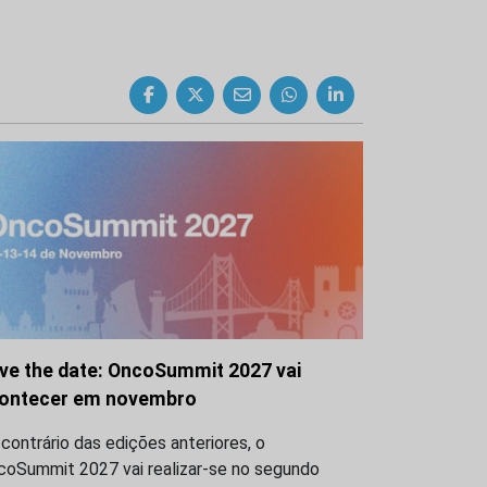
ve the date: OncoSummit 2027 vai
ontecer em novembro
contrário das edições anteriores, o
coSummit 2027 vai realizar-se no segundo