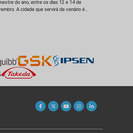
estre do ano, entre os dias 12 e 14 de
embro. A cidade que servirá de cenário é…