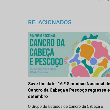
RELACIONADOS
Save the date: 16.º Simpósio Nacional d
Cancro da Cabeça e Pescoço regressa 
setembro
O Grupo de Estudos de Cancro da Cabeça e