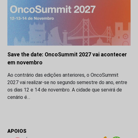
Save the date: OncoSummit 2027 vai acontecer
em novembro
Ao contrário das edições anteriores, o OncoSummit
2027 vai realizar-se no segundo semestre do ano, entre
os dias 12 e 14 de novembro. A cidade que servirá de
cenário é…
APOIOS