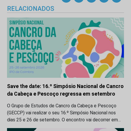
RELACIONADOS
Save the date: 16.º Simpósio Nacional de Cancro
da Cabeça e Pescoço regressa em setembro
O Grupo de Estudos de Cancro da Cabeça e Pescoço
(GECCP) vai realizar o seu 16.º Simpósio Nacional nos
dias 25 e 26 de setembro. O encontro vai decorrer em…