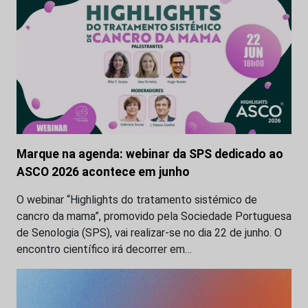
Marque na agenda: webinar da SPS dedicado ao
ASCO 2026 acontece em junho
O webinar “Highlights do tratamento sistémico de
cancro da mama”, promovido pela Sociedade Portuguesa
de Senologia (SPS), vai realizar-se no dia 22 de junho. O
encontro científico irá decorrer em…