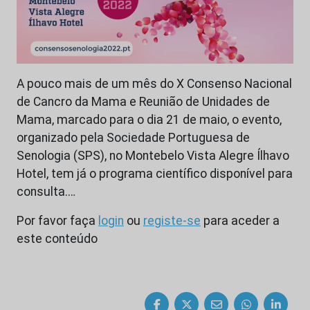
A pouco mais de um mês do X Consenso Nacional
de Cancro da Mama e Reunião de Unidades de
Mama, marcado para o dia 21 de maio, o evento,
organizado pela Sociedade Portuguesa de
Senologia (SPS), no Montebelo Vista Alegre Ílhavo
Hotel, tem já o programa científico disponível para
consulta.…
Por favor faça
login
ou
registe-se
para aceder a
este conteúdo