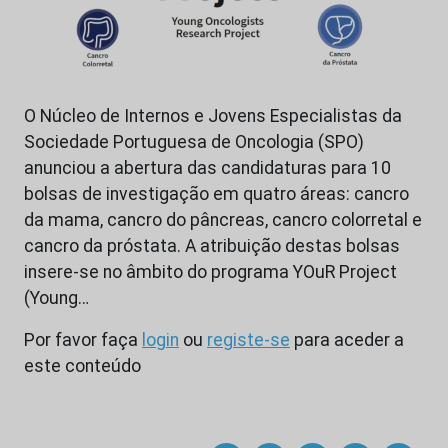
O Núcleo de Internos e Jovens Especialistas da
Sociedade Portuguesa de Oncologia (SPO)
anunciou a abertura das candidaturas para 10
bolsas de investigação em quatro áreas: cancro
da mama, cancro do pâncreas, cancro colorretal e
cancro da próstata. A atribuição destas bolsas
insere-se no âmbito do programa YOuR Project
(Young…
Por favor faça
login
ou
registe-se
para aceder a
este conteúdo