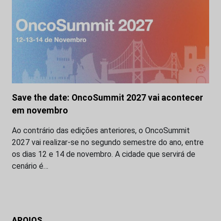
Save the date: OncoSummit 2027 vai acontecer
em novembro
Ao contrário das edições anteriores, o OncoSummit
2027 vai realizar-se no segundo semestre do ano, entre
os dias 12 e 14 de novembro. A cidade que servirá de
cenário é…
APOIOS