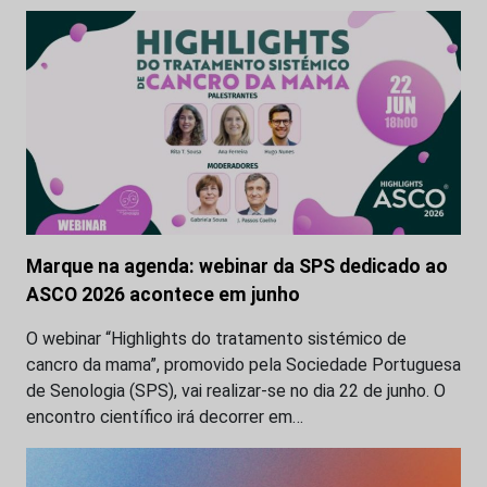
Marque na agenda: webinar da SPS dedicado ao
ASCO 2026 acontece em junho
O webinar “Highlights do tratamento sistémico de
cancro da mama”, promovido pela Sociedade Portuguesa
de Senologia (SPS), vai realizar-se no dia 22 de junho. O
encontro científico irá decorrer em…