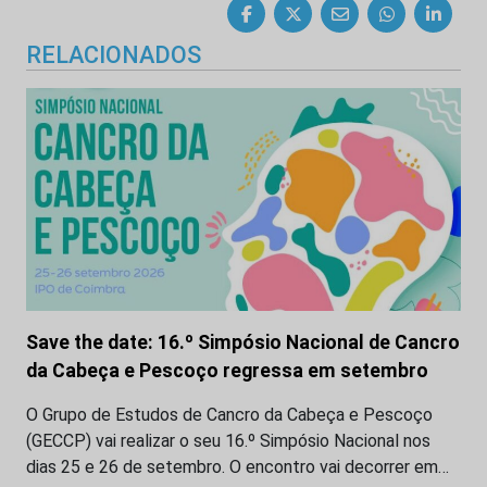
RELACIONADOS
Save the date: 16.º Simpósio Nacional de Cancro
da Cabeça e Pescoço regressa em setembro
O Grupo de Estudos de Cancro da Cabeça e Pescoço
(GECCP) vai realizar o seu 16.º Simpósio Nacional nos
dias 25 e 26 de setembro. O encontro vai decorrer em…