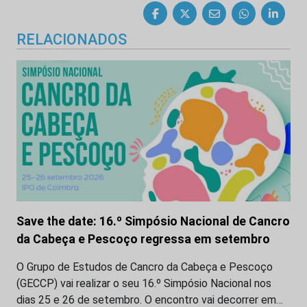
RELACIONADOS
Save the date: 16.º Simpósio Nacional de Cancro
da Cabeça e Pescoço regressa em setembro
O Grupo de Estudos de Cancro da Cabeça e Pescoço
(GECCP) vai realizar o seu 16.º Simpósio Nacional nos
dias 25 e 26 de setembro. O encontro vai decorrer em…