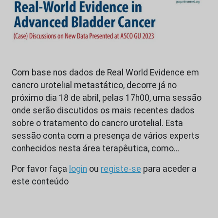
Com base nos dados de Real World Evidence em
cancro urotelial metastático, decorre já no
próximo dia 18 de abril, pelas 17h00, uma sessão
onde serão discutidos os mais recentes dados
sobre o tratamento do cancro urotelial. Esta
sessão conta com a presença de vários experts
conhecidos nesta área terapêutica, como…
Por favor faça
login
ou
registe-se
para aceder a
este conteúdo