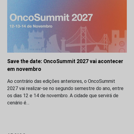
Save the date: OncoSummit 2027 vai acontecer
em novembro
Ao contrário das edições anteriores, o OncoSummit
2027 vai realizar-se no segundo semestre do ano, entre
os dias 12 e 14 de novembro. A cidade que servirá de
cenário é…