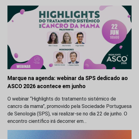
Marque na agenda: webinar da SPS dedicado ao
ASCO 2026 acontece em junho
O webinar “Highlights do tratamento sistémico de
cancro da mama”, promovido pela Sociedade Portuguesa
de Senologia (SPS), vai realizar-se no dia 22 de junho. O
encontro científico irá decorrer em…