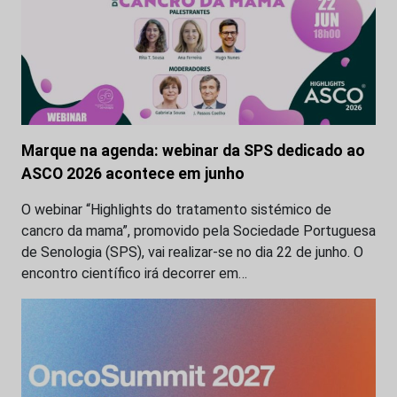
Marque na agenda: webinar da SPS dedicado ao
ASCO 2026 acontece em junho
O webinar “Highlights do tratamento sistémico de
cancro da mama”, promovido pela Sociedade Portuguesa
de Senologia (SPS), vai realizar-se no dia 22 de junho. O
encontro científico irá decorrer em…