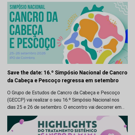
Save the date: 16.º Simpósio Nacional de Cancro
da Cabeça e Pescoço regressa em setembro
O Grupo de Estudos de Cancro da Cabeça e Pescoço
(GECCP) vai realizar o seu 16.º Simpósio Nacional nos
dias 25 e 26 de setembro. O encontro vai decorrer em…