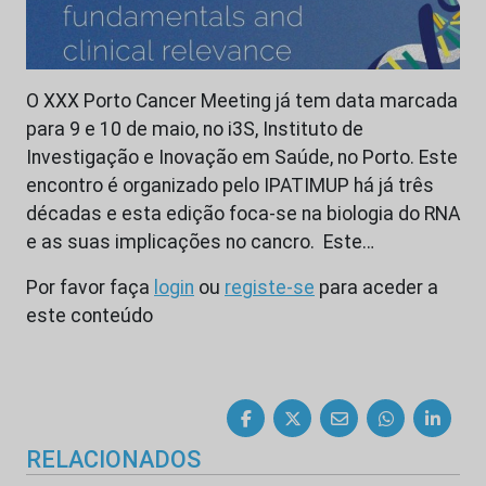
O XXX Porto Cancer Meeting já tem data marcada
para 9 e 10 de maio, no i3S, Instituto de
Investigação e Inovação em Saúde, no Porto. Este
encontro é organizado pelo IPATIMUP há já três
décadas e esta edição foca-se na biologia do RNA
e as suas implicações no cancro. Este…
Por favor faça
login
ou
registe-se
para aceder a
este conteúdo
RELACIONADOS