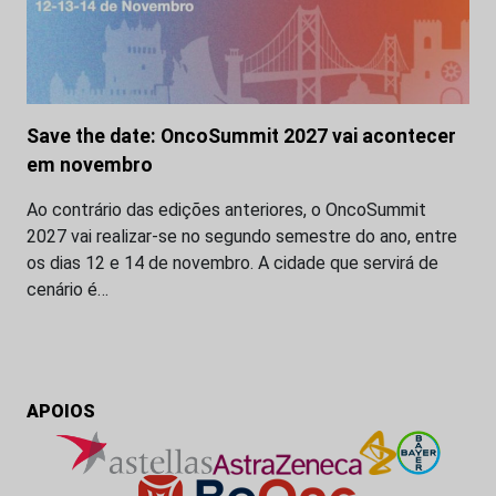
Save the date: OncoSummit 2027 vai acontecer
em novembro
Ao contrário das edições anteriores, o OncoSummit
2027 vai realizar-se no segundo semestre do ano, entre
os dias 12 e 14 de novembro. A cidade que servirá de
cenário é…
APOIOS