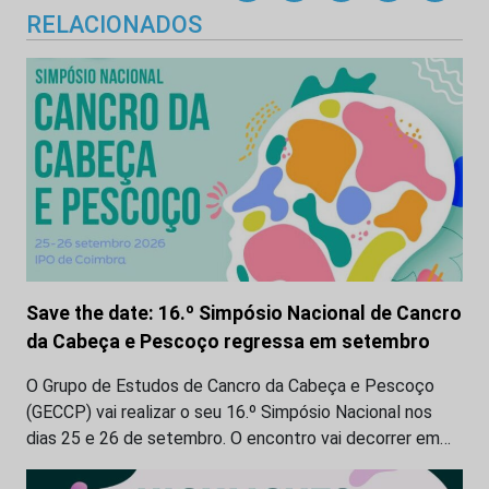
RELACIONADOS
Save the date: 16.º Simpósio Nacional de Cancro
da Cabeça e Pescoço regressa em setembro
O Grupo de Estudos de Cancro da Cabeça e Pescoço
(GECCP) vai realizar o seu 16.º Simpósio Nacional nos
dias 25 e 26 de setembro. O encontro vai decorrer em…