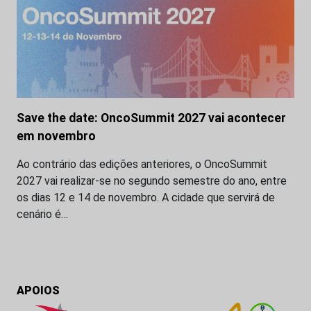
Save the date: OncoSummit 2027 vai acontecer
em novembro
Ao contrário das edições anteriores, o OncoSummit
2027 vai realizar-se no segundo semestre do ano, entre
os dias 12 e 14 de novembro. A cidade que servirá de
cenário é…
APOIOS