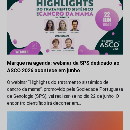
Marque na agenda: webinar da SPS dedicado ao
ASCO 2026 acontece em junho
O webinar “Highlights do tratamento sistémico de
cancro da mama”, promovido pela Sociedade Portuguesa
de Senologia (SPS), vai realizar-se no dia 22 de junho. O
encontro científico irá decorrer em…