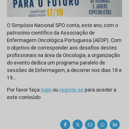
O Simpósio Nacional SPO conta, este ano, com o
patrocínio científico da Associação de
Enfermagem Oncológica Portuguesa (AEOP). Com
o objetivo de corresponder aos desafios destes
profissionais na área da Oncologia, a organização
do evento dedica um programa paralelo de
sessões de Enfermagem, a decorrer nos dias 18 e
19…
Por favor faça
login
ou
registe-se
para aceder a
este conteúdo