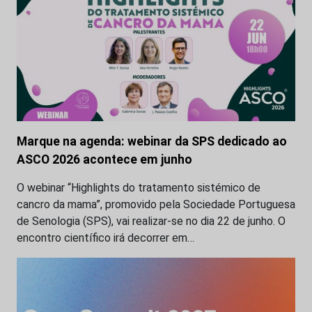
Marque na agenda: webinar da SPS dedicado ao
ASCO 2026 acontece em junho
O webinar “Highlights do tratamento sistémico de
cancro da mama”, promovido pela Sociedade Portuguesa
de Senologia (SPS), vai realizar-se no dia 22 de junho. O
encontro científico irá decorrer em…