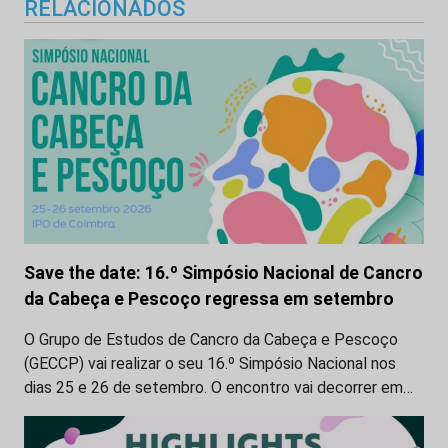
RELACIONADOS
Save the date: 16.º Simpósio Nacional de Cancro
da Cabeça e Pescoço regressa em setembro
O Grupo de Estudos de Cancro da Cabeça e Pescoço
(GECCP) vai realizar o seu 16.º Simpósio Nacional nos
dias 25 e 26 de setembro. O encontro vai decorrer em…