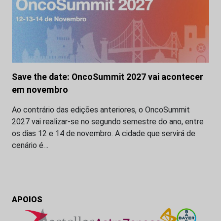
Save the date: OncoSummit 2027 vai acontecer
em novembro
Ao contrário das edições anteriores, o OncoSummit
2027 vai realizar-se no segundo semestre do ano, entre
os dias 12 e 14 de novembro. A cidade que servirá de
cenário é…
APOIOS