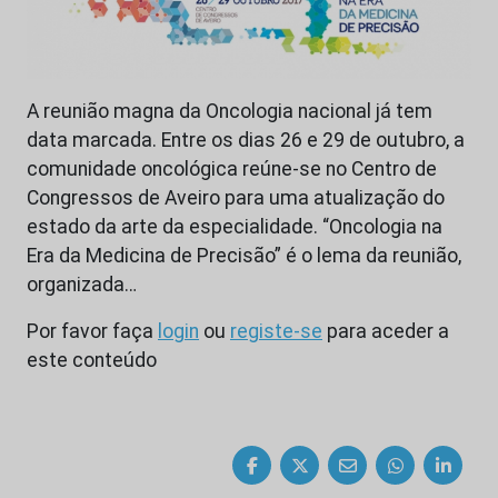
A reunião magna da Oncologia nacional já tem
data marcada. Entre os dias 26 e 29 de outubro, a
comunidade oncológica reúne-se no Centro de
Congressos de Aveiro para uma atualização do
estado da arte da especialidade. “Oncologia na
Era da Medicina de Precisão” é o lema da reunião,
organizada…
Por favor faça
login
ou
registe-se
para aceder a
este conteúdo