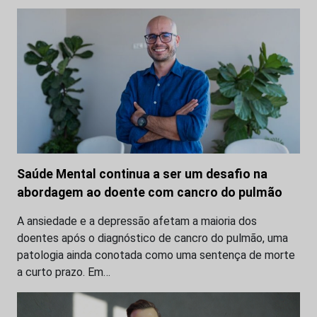
Saúde Mental continua a ser um desafio na
abordagem ao doente com cancro do pulmão
A ansiedade e a depressão afetam a maioria dos
doentes após o diagnóstico de cancro do pulmão, uma
patologia ainda conotada como uma sentença de morte
a curto prazo. Em…