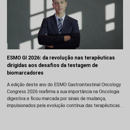
ESMO GI 2026: da revolução nas terapêuticas
dirigidas aos desafios da testagem de
biomarcadores
A edição deste ano do ESMO Gastrointestinal Oncology
Congress 2026 reafirma a sua importância na Oncologia
digestiva e ficou marcada por sinais de mudança,
impulsionados pela evolução contínua das terapêuticas…