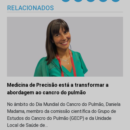
RELACIONADOS
Medicina de Precisão está a transformar a
abordagem ao cancro do pulmão
No âmbito do Dia Mundial do Cancro do Pulmão, Daniela
Madama, membro da comissão científica do Grupo de
Estudos do Cancro do Pulmão (GECP) e da Unidade
Local de Saúde de…