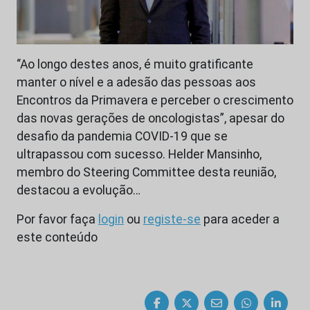
“Ao longo destes anos, é muito gratificante
manter o nível e a adesão das pessoas aos
Encontros da Primavera e perceber o crescimento
das novas gerações de oncologistas”, apesar do
desafio da pandemia COVID-19 que se
ultrapassou com sucesso. Helder Mansinho,
membro do Steering Committee desta reunião,
destacou a evolução…
Por favor faça
login
ou
registe-se
para aceder a
este conteúdo