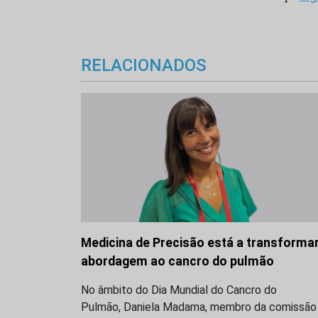
RELACIONADOS
Medicina de Precisão está a transformar
abordagem ao cancro do pulmão
No âmbito do Dia Mundial do Cancro do
Pulmão, Daniela Madama, membro da comissão