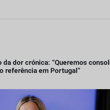
 da dor crónica: “Queremos consol
o referência em Portugal”