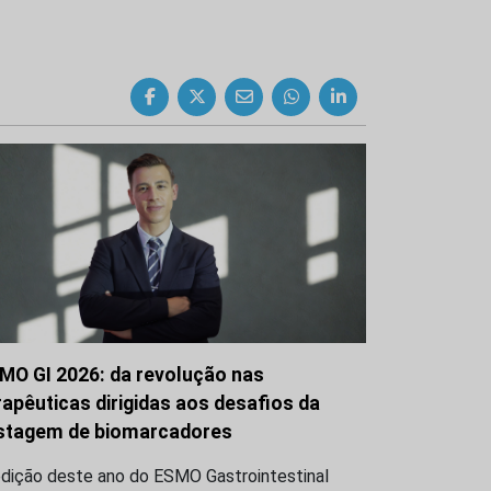
MO GI 2026: da revolução nas
rapêuticas dirigidas aos desafios da
stagem de biomarcadores
edição deste ano do ESMO Gastrointestinal