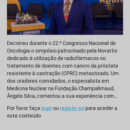
Decorreu durante o 22.º Congresso Nacional de
Oncologia o simpósio patrocinado pela Novartis
dedicado à utilização de radiofármacos no
tratamento de doentes com cancro da próstata
resistente à castração (CPRC) metastizado. Um
dos oradores convidados, o especialista em
Medicina Nuclear na Fundação Champalimaud,
Ângelo Silva, comentou a sua experiência com…
Por favor faça
login
ou
registe-se
para aceder a
este conteúdo