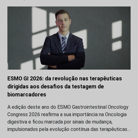
ESMO GI 2026: da revolução nas terapêuticas
dirigidas aos desafios da testagem de
biomarcadores
A edição deste ano do ESMO Gastrointestinal Oncology
Congress 2026 reafirma a sua importância na Oncologia
digestiva e ficou marcada por sinais de mudança,
impulsionados pela evolução contínua das terapêuticas…