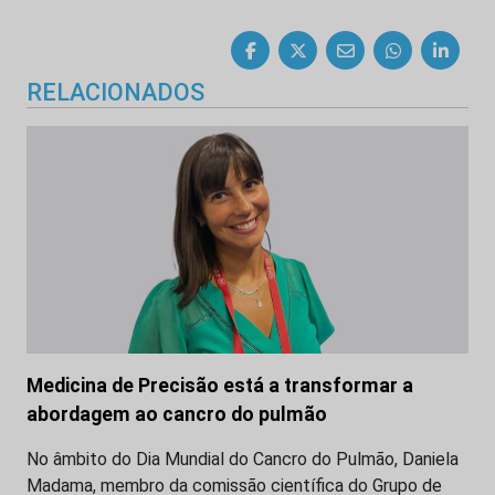
RELACIONADOS
Medicina de Precisão está a transformar a
abordagem ao cancro do pulmão
No âmbito do Dia Mundial do Cancro do Pulmão, Daniela
Madama, membro da comissão científica do Grupo de