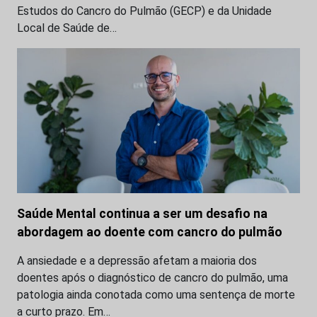
Estudos do Cancro do Pulmão (GECP) e da Unidade
Local de Saúde de…
Saúde Mental continua a ser um desafio na
abordagem ao doente com cancro do pulmão
A ansiedade e a depressão afetam a maioria dos
doentes após o diagnóstico de cancro do pulmão, uma
patologia ainda conotada como uma sentença de morte
a curto prazo. Em…