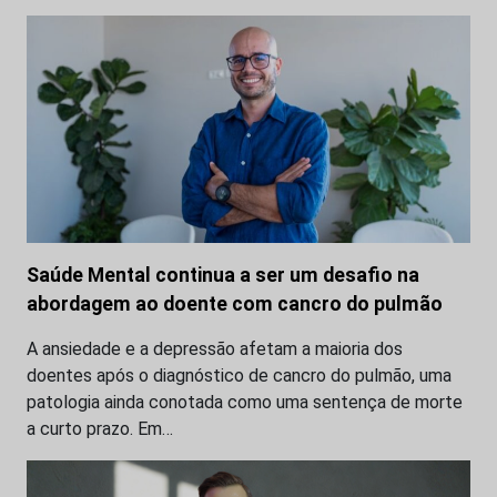
Saúde Mental continua a ser um desafio na
abordagem ao doente com cancro do pulmão
A ansiedade e a depressão afetam a maioria dos
doentes após o diagnóstico de cancro do pulmão, uma
patologia ainda conotada como uma sentença de morte
a curto prazo. Em…