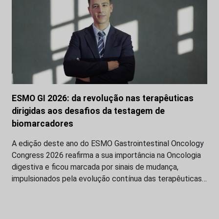
ESMO GI 2026: da revolução nas terapêuticas
dirigidas aos desafios da testagem de
biomarcadores
A edição deste ano do ESMO Gastrointestinal Oncology
Congress 2026 reafirma a sua importância na Oncologia
digestiva e ficou marcada por sinais de mudança,
impulsionados pela evolução contínua das terapêuticas…