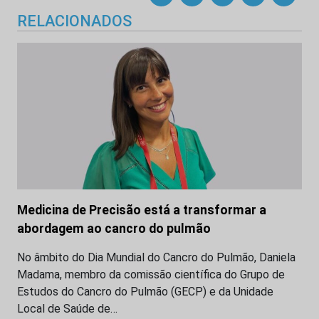
RELACIONADOS
Medicina de Precisão está a transformar a
abordagem ao cancro do pulmão
No âmbito do Dia Mundial do Cancro do Pulmão, Daniela
Madama, membro da comissão científica do Grupo de
Estudos do Cancro do Pulmão (GECP) e da Unidade
Local de Saúde de…