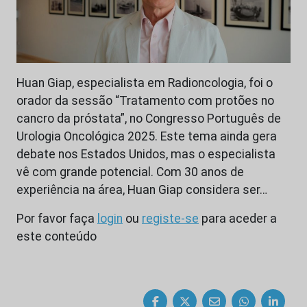
Huan Giap, especialista em Radioncologia, foi o
orador da sessão “Tratamento com protões no
cancro da próstata”, no Congresso Português de
Urologia Oncológica 2025. Este tema ainda gera
debate nos Estados Unidos, mas o especialista
vê com grande potencial. Com 30 anos de
experiência na área, Huan Giap considera ser…
Por favor faça
login
ou
registe-se
para aceder a
este conteúdo