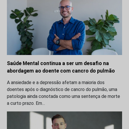
Saúde Mental continua a ser um desafio na
abordagem ao doente com cancro do pulmão
A ansiedade e a depressão afetam a maioria dos
doentes após o diagnóstico de cancro do pulmão, uma
patologia ainda conotada como uma sentença de morte
a curto prazo. Em…