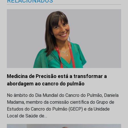
RELACIONADOS
Medicina de Precisão está a transformar a
abordagem ao cancro do pulmão
No âmbito do Dia Mundial do Cancro do Pulmão, Daniela
Madama, membro da comissão científica do Grupo de
Estudos do Cancro do Pulmão (GECP) e da Unidade
Local de Saúde de…