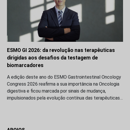
ESMO GI 2026: da revolução nas terapêuticas
dirigidas aos desafios da testagem de
biomarcadores
A edição deste ano do ESMO Gastrointestinal Oncology
Congress 2026 reafirma a sua importância na Oncologia
digestiva e ficou marcada por sinais de mudança,
impulsionados pela evolução contínua das terapêuticas…
APOIOS