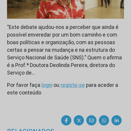
“Este debate ajudou-nos a perceber que ainda é
possível enveredar por um bom caminho e com
boas políticas e organização, com as pessoas
certas a pensar na mudança e na estrutura do
Serviço Nacional de Saúde (SNS).” Quem o afirma
é a Prof.ª Doutora Deolinda Pereira, diretora do
Serviço de…
Por favor faça
login
ou
registe-se
para aceder a
este conteúdo