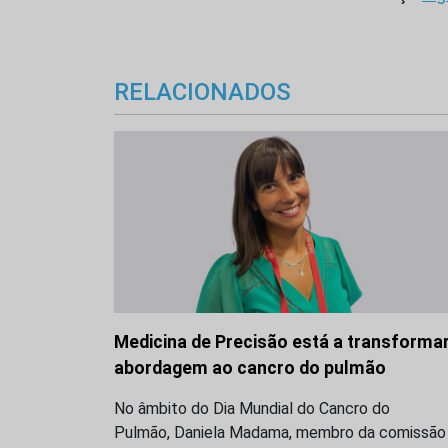
RELACIONADOS
Medicina de Precisão está a transformar
abordagem ao cancro do pulmão
No âmbito do Dia Mundial do Cancro do
Pulmão, Daniela Madama, membro da comissão