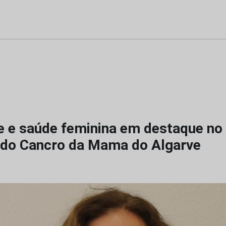
e e saúde feminina em destaque no 
do Cancro da Mama do Algarve