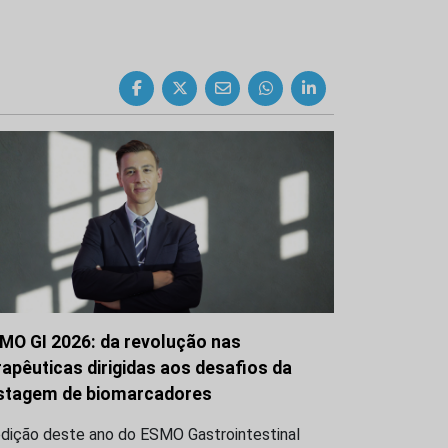
MO GI 2026: da revolução nas
rapêuticas dirigidas aos desafios da
stagem de biomarcadores
edição deste ano do ESMO Gastrointestinal