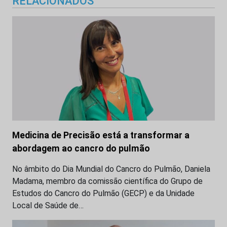
RELACIONADOS
Medicina de Precisão está a transformar a
abordagem ao cancro do pulmão
No âmbito do Dia Mundial do Cancro do Pulmão, Daniela
Madama, membro da comissão científica do Grupo de
Estudos do Cancro do Pulmão (GECP) e da Unidade
Local de Saúde de…