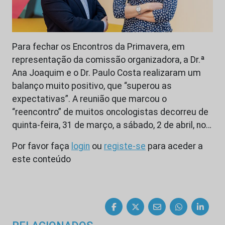
Para fechar os Encontros da Primavera, em
representação da comissão organizadora, a Dr.ª
Ana Joaquim e o Dr. Paulo Costa realizaram um
balanço muito positivo, que “superou as
expectativas”. A reunião que marcou o
“reencontro” de muitos oncologistas decorreu de
quinta-feira, 31 de março, a sábado, 2 de abril, no…
Por favor faça
login
ou
registe-se
para aceder a
este conteúdo