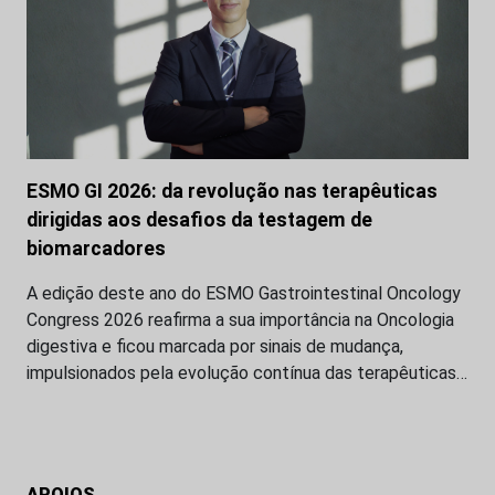
ESMO GI 2026: da revolução nas terapêuticas
dirigidas aos desafios da testagem de
biomarcadores
A edição deste ano do ESMO Gastrointestinal Oncology
Congress 2026 reafirma a sua importância na Oncologia
digestiva e ficou marcada por sinais de mudança,
impulsionados pela evolução contínua das terapêuticas…
APOIOS