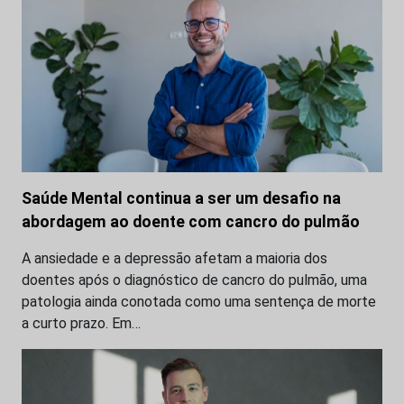
Saúde Mental continua a ser um desafio na
abordagem ao doente com cancro do pulmão
A ansiedade e a depressão afetam a maioria dos
doentes após o diagnóstico de cancro do pulmão, uma
patologia ainda conotada como uma sentença de morte
a curto prazo. Em…