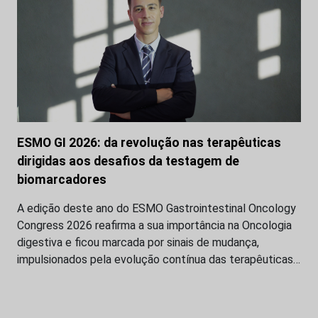
ESMO GI 2026: da revolução nas terapêuticas
dirigidas aos desafios da testagem de
biomarcadores
A edição deste ano do ESMO Gastrointestinal Oncology
Congress 2026 reafirma a sua importância na Oncologia
digestiva e ficou marcada por sinais de mudança,
impulsionados pela evolução contínua das terapêuticas…