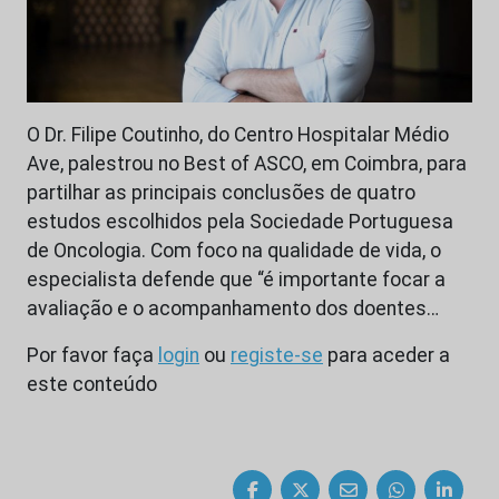
O Dr. Filipe Coutinho, do Centro Hospitalar Médio
Ave, palestrou no Best of ASCO, em Coimbra, para
partilhar as principais conclusões de quatro
estudos escolhidos pela Sociedade Portuguesa
de Oncologia. Com foco na qualidade de vida, o
especialista defende que “é importante focar a
avaliação e o acompanhamento dos doentes…
Por favor faça
login
ou
registe-se
para aceder a
este conteúdo