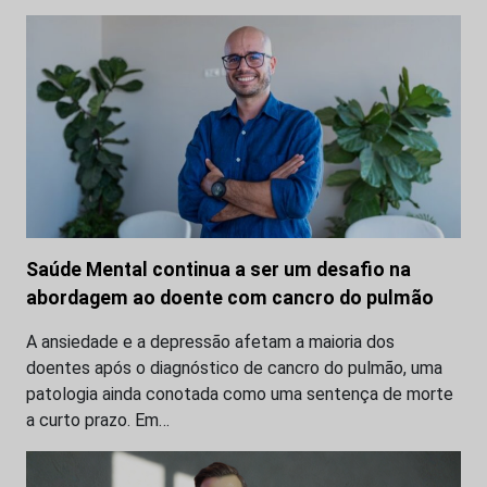
Saúde Mental continua a ser um desafio na
abordagem ao doente com cancro do pulmão
A ansiedade e a depressão afetam a maioria dos
doentes após o diagnóstico de cancro do pulmão, uma
patologia ainda conotada como uma sentença de morte
a curto prazo. Em…