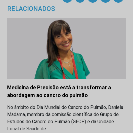
RELACIONADOS
Medicina de Precisão está a transformar a
abordagem ao cancro do pulmão
No âmbito do Dia Mundial do Cancro do Pulmão, Daniela
Madama, membro da comissão científica do Grupo de
Estudos do Cancro do Pulmão (GECP) e da Unidade
Local de Saúde de…