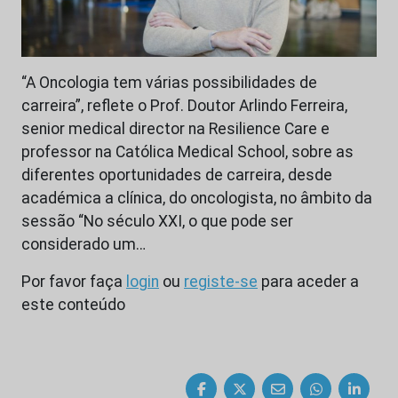
“A Oncologia tem várias possibilidades de
carreira”, reflete o Prof. Doutor Arlindo Ferreira,
senior medical director na Resilience Care e
professor na Católica Medical School, sobre as
diferentes oportunidades de carreira, desde
académica a clínica, do oncologista, no âmbito da
sessão “No século XXI, o que pode ser
considerado um…
Por favor faça
login
ou
registe-se
para aceder a
este conteúdo