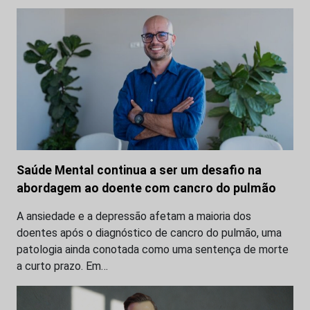
Saúde Mental continua a ser um desafio na
abordagem ao doente com cancro do pulmão
A ansiedade e a depressão afetam a maioria dos
doentes após o diagnóstico de cancro do pulmão, uma
patologia ainda conotada como uma sentença de morte
a curto prazo. Em…