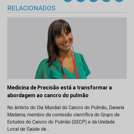
RELACIONADOS
Medicina de Precisão está a transformar a
abordagem ao cancro do pulmão
No âmbito do Dia Mundial do Cancro do Pulmão, Daniela
Madama, membro da comissão científica do Grupo de
Estudos do Cancro do Pulmão (GECP) e da Unidade
Local de Saúde de…