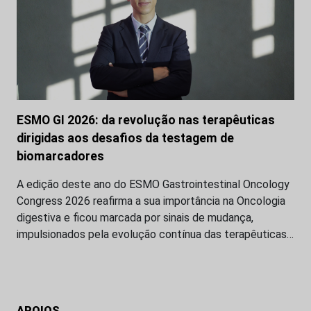
ESMO GI 2026: da revolução nas terapêuticas
dirigidas aos desafios da testagem de
biomarcadores
A edição deste ano do ESMO Gastrointestinal Oncology
Congress 2026 reafirma a sua importância na Oncologia
digestiva e ficou marcada por sinais de mudança,
impulsionados pela evolução contínua das terapêuticas…
APOIOS