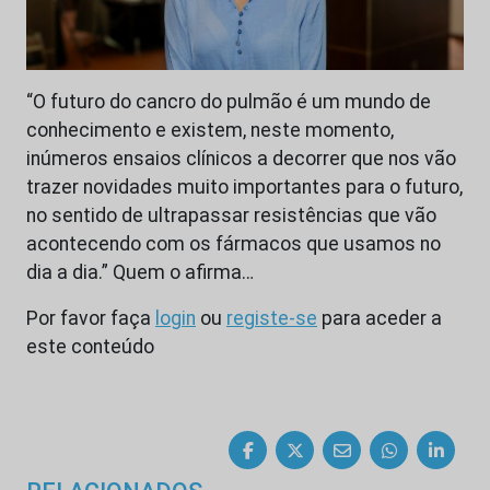
“O futuro do cancro do pulmão é um mundo de
conhecimento e existem, neste momento,
inúmeros ensaios clínicos a decorrer que nos vão
trazer novidades muito importantes para o futuro,
no sentido de ultrapassar resistências que vão
acontecendo com os fármacos que usamos no
dia a dia.” Quem o afirma…
Por favor faça
login
ou
registe-se
para aceder a
este conteúdo