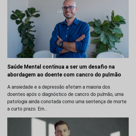
Saúde Mental continua a ser um desafio na
abordagem ao doente com cancro do pulmão
A ansiedade e a depressão afetam a maioria dos
doentes após o diagnóstico de cancro do pulmão, uma
patologia ainda conotada como uma sentença de morte
a curto prazo. Em…