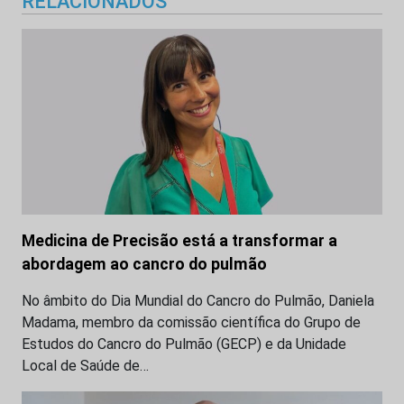
RELACIONADOS
Medicina de Precisão está a transformar a
abordagem ao cancro do pulmão
No âmbito do Dia Mundial do Cancro do Pulmão, Daniela
Madama, membro da comissão científica do Grupo de
Estudos do Cancro do Pulmão (GECP) e da Unidade
Local de Saúde de…