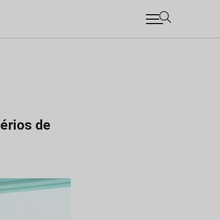
térios de