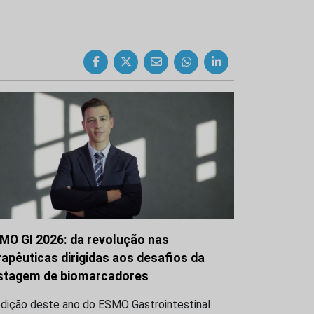
MO GI 2026: da revolução nas
rapêuticas dirigidas aos desafios da
stagem de biomarcadores
edição deste ano do ESMO Gastrointestinal