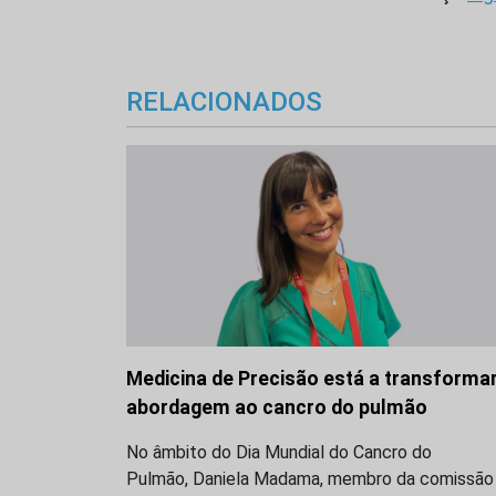
RELACIONADOS
Medicina de Precisão está a transformar
abordagem ao cancro do pulmão
No âmbito do Dia Mundial do Cancro do
Pulmão, Daniela Madama, membro da comissão