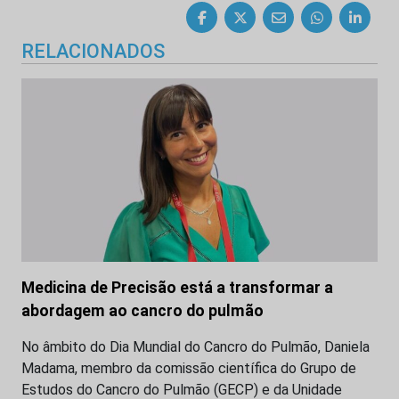
RELACIONADOS
Medicina de Precisão está a transformar a
abordagem ao cancro do pulmão
No âmbito do Dia Mundial do Cancro do Pulmão, Daniela
Madama, membro da comissão científica do Grupo de
Estudos do Cancro do Pulmão (GECP) e da Unidade