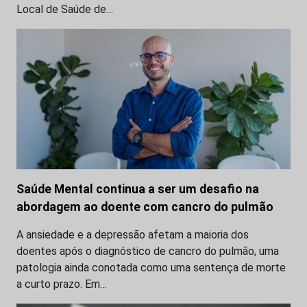
Local de Saúde de…
Saúde Mental continua a ser um desafio na
abordagem ao doente com cancro do pulmão
A ansiedade e a depressão afetam a maioria dos
doentes após o diagnóstico de cancro do pulmão, uma
patologia ainda conotada como uma sentença de morte
a curto prazo. Em…