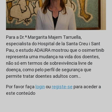
Para a Dr.ª Margarita Majem Tarruella,
especialista do Hospital de la Santa Creu i Sant
Pau, o estudo ADAURA mostrou que o osimertinib
representa uma mudança na vida dos doentes,
não só em termos de sobrevivência livre de
doença, como pelo perfil de segurança que
permite tratar doentes adultos com…
Por favor faça
login
ou
registe-se
para aceder a
este conteúdo