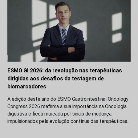
ESMO GI 2026: da revolução nas terapêuticas
dirigidas aos desafios da testagem de
biomarcadores
A edição deste ano do ESMO Gastrointestinal Oncology
Congress 2026 reafirma a sua importância na Oncologia
digestiva e ficou marcada por sinais de mudança,
impulsionados pela evolução contínua das terapêuticas…