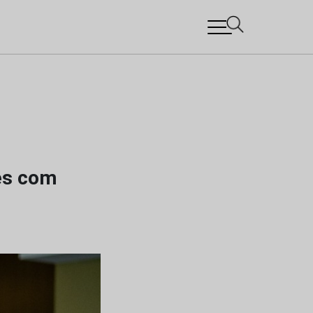
tes com