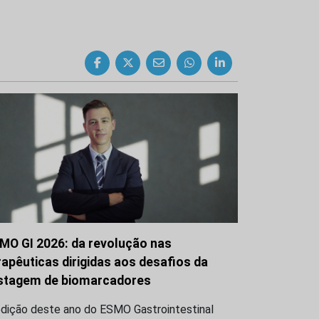
MO GI 2026: da revolução nas
rapêuticas dirigidas aos desafios da
stagem de biomarcadores
edição deste ano do ESMO Gastrointestinal