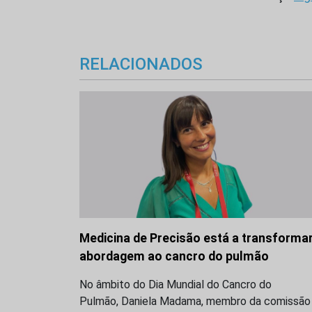
RELACIONADOS
Medicina de Precisão está a transformar
abordagem ao cancro do pulmão
No âmbito do Dia Mundial do Cancro do
Pulmão, Daniela Madama, membro da comissão