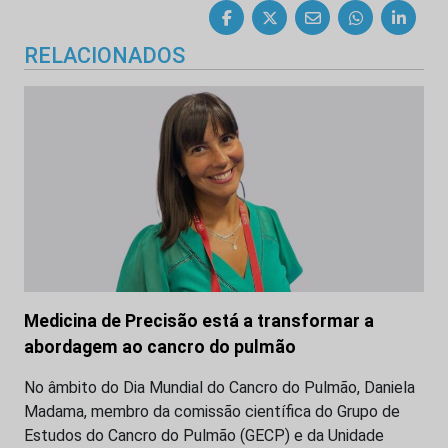
RELACIONADOS
Medicina de Precisão está a transformar a
abordagem ao cancro do pulmão
No âmbito do Dia Mundial do Cancro do Pulmão, Daniela
Madama, membro da comissão científica do Grupo de
Estudos do Cancro do Pulmão (GECP) e da Unidade