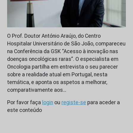
O Prof. Doutor António Araújo, do Centro
Hospitalar Universitário de São João, compareceu
na Conferência da GSK “Acesso à inovação nas
doenças oncológicas raras”. O especialista em
Oncologia partilha em entrevista o seu parecer
sobre a realidade atual em Portugal, nesta
temática, e aponta os aspetos a melhorar,
comparativamente aos…
Por favor faça
login
ou
registe-se
para aceder a
este conteúdo