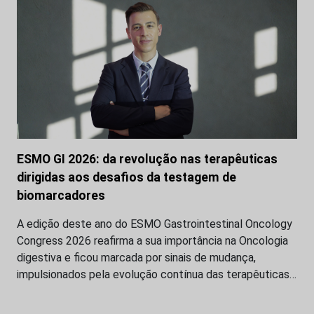
ESMO GI 2026: da revolução nas terapêuticas
dirigidas aos desafios da testagem de
biomarcadores
A edição deste ano do ESMO Gastrointestinal Oncology
Congress 2026 reafirma a sua importância na Oncologia
digestiva e ficou marcada por sinais de mudança,
impulsionados pela evolução contínua das terapêuticas…