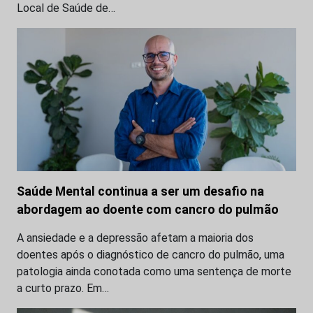
Local de Saúde de…
Saúde Mental continua a ser um desafio na
abordagem ao doente com cancro do pulmão
A ansiedade e a depressão afetam a maioria dos
doentes após o diagnóstico de cancro do pulmão, uma
patologia ainda conotada como uma sentença de morte
a curto prazo. Em…