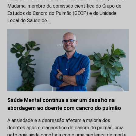
Madama, membro da comissão científica do Grupo de
Estudos do Cancro do Pulmão (GECP) e da Unidade
Local de Saúde de…
Saúde Mental continua a ser um desafio na
abordagem ao doente com cancro do pulmão
A ansiedade e a depressão afetam a maioria dos
doentes após o diagnóstico de cancro do pulmão, uma
patologia ainda conotada como uma sentença de morte