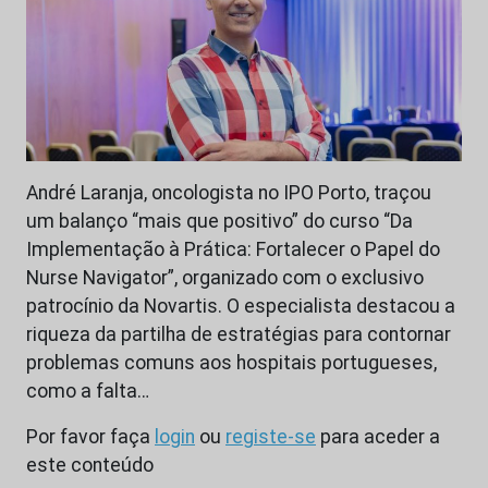
André Laranja, oncologista no IPO Porto, traçou
um balanço “mais que positivo” do curso “Da
Implementação à Prática: Fortalecer o Papel do
Nurse Navigator”, organizado com o exclusivo
patrocínio da Novartis. O especialista destacou a
riqueza da partilha de estratégias para contornar
problemas comuns aos hospitais portugueses,
como a falta…
Por favor faça
login
ou
registe-se
para aceder a
este conteúdo