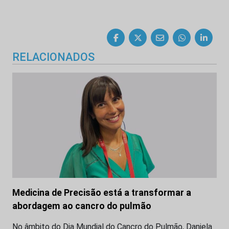
RELACIONADOS
Medicina de Precisão está a transformar a
abordagem ao cancro do pulmão
No âmbito do Dia Mundial do Cancro do Pulmão, Daniela