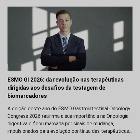
ESMO GI 2026: da revolução nas terapêuticas
dirigidas aos desafios da testagem de
biomarcadores
A edição deste ano do ESMO Gastrointestinal Oncology
Congress 2026 reafirma a sua importância na Oncologia
digestiva e ficou marcada por sinais de mudança,
impulsionados pela evolução contínua das terapêuticas…