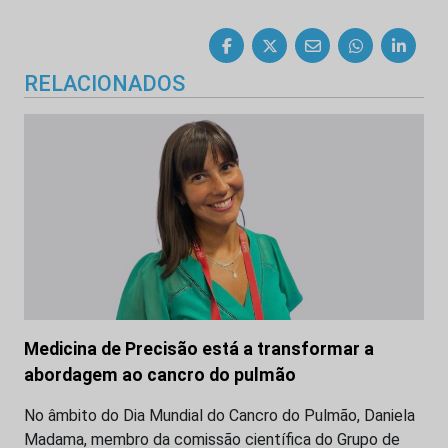
RELACIONADOS
Medicina de Precisão está a transformar a
abordagem ao cancro do pulmão
No âmbito do Dia Mundial do Cancro do Pulmão, Daniela
Madama, membro da comissão científica do Grupo de