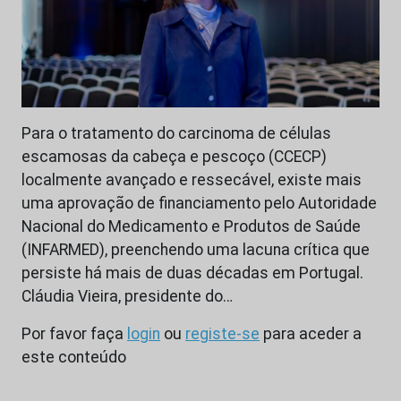
Para o tratamento do carcinoma de células
escamosas da cabeça e pescoço (CCECP)
localmente avançado e ressecável, existe mais
uma aprovação de financiamento pelo Autoridade
Nacional do Medicamento e Produtos de Saúde
(INFARMED), preenchendo uma lacuna crítica que
persiste há mais de duas décadas em Portugal.
Cláudia Vieira, presidente do…
Por favor faça
login
ou
registe-se
para aceder a
este conteúdo