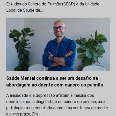
Estudos do Cancro do Pulmão (GECP) e da Unidade
Local de Saúde de…
Saúde Mental continua a ser um desafio na
abordagem ao doente com cancro do pulmão
A ansiedade e a depressão afetam a maioria dos
doentes após o diagnóstico de cancro do pulmão, uma
patologia ainda conotada como uma sentença de morte
a curto prazo. Em…