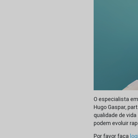
O especialista em
Hugo Gaspar, part
qualidade de vida
podem evoluir rap
Por favor faça
log