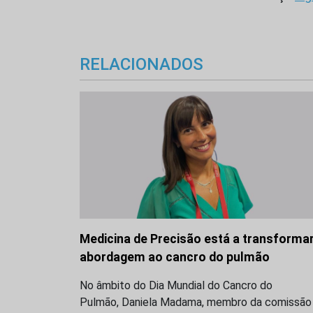
RELACIONADOS
Medicina de Precisão está a transformar
abordagem ao cancro do pulmão
No âmbito do Dia Mundial do Cancro do
Pulmão, Daniela Madama, membro da comissão