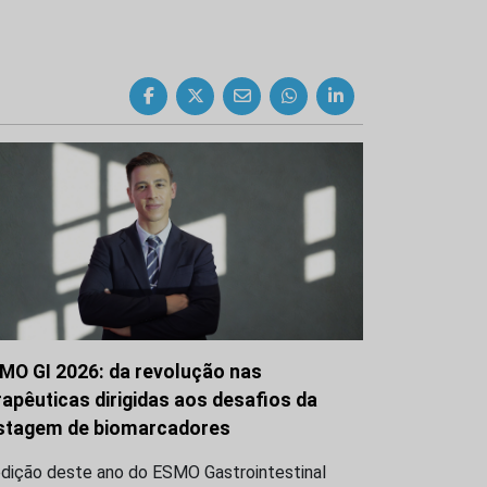
MO GI 2026: da revolução nas
rapêuticas dirigidas aos desafios da
stagem de biomarcadores
edição deste ano do ESMO Gastrointestinal