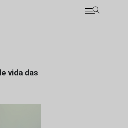
de vida das