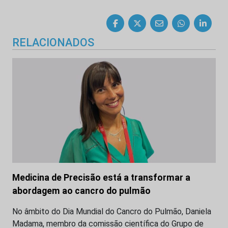
RELACIONADOS
Medicina de Precisão está a transformar a
abordagem ao cancro do pulmão
No âmbito do Dia Mundial do Cancro do Pulmão, Daniela
Madama, membro da comissão científica do Grupo de