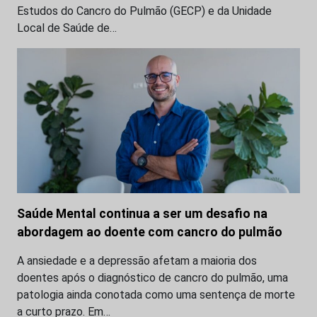
Estudos do Cancro do Pulmão (GECP) e da Unidade
Local de Saúde de…
Saúde Mental continua a ser um desafio na
abordagem ao doente com cancro do pulmão
A ansiedade e a depressão afetam a maioria dos
doentes após o diagnóstico de cancro do pulmão, uma
patologia ainda conotada como uma sentença de morte
a curto prazo. Em…