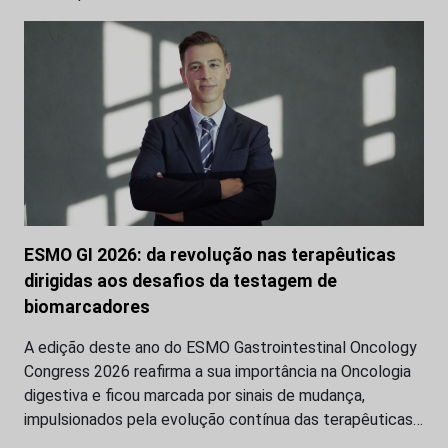
ESMO GI 2026: da revolução nas terapêuticas
dirigidas aos desafios da testagem de
biomarcadores
A edição deste ano do ESMO Gastrointestinal Oncology
Congress 2026 reafirma a sua importância na Oncologia
digestiva e ficou marcada por sinais de mudança,
impulsionados pela evolução contínua das terapêuticas…