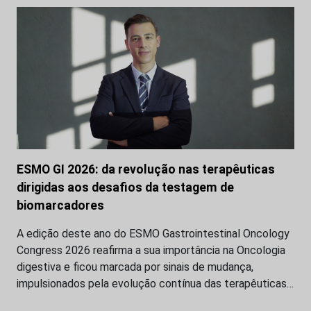
ESMO GI 2026: da revolução nas terapêuticas
dirigidas aos desafios da testagem de
biomarcadores
A edição deste ano do ESMO Gastrointestinal Oncology
Congress 2026 reafirma a sua importância na Oncologia
digestiva e ficou marcada por sinais de mudança,
impulsionados pela evolução contínua das terapêuticas…