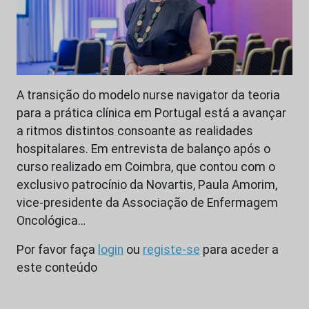
A transição do modelo nurse navigator da teoria
para a prática clínica em Portugal está a avançar
a ritmos distintos consoante as realidades
hospitalares. Em entrevista de balanço após o
curso realizado em Coimbra, que contou com o
exclusivo patrocínio da Novartis, Paula Amorim,
vice-presidente da Associação de Enfermagem
Oncológica…
Por favor faça
login
ou
registe-se
para aceder a
este conteúdo