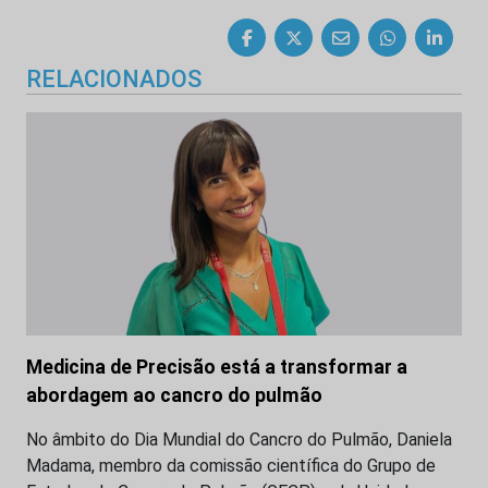
RELACIONADOS
Medicina de Precisão está a transformar a
abordagem ao cancro do pulmão
No âmbito do Dia Mundial do Cancro do Pulmão, Daniela
Madama, membro da comissão científica do Grupo de