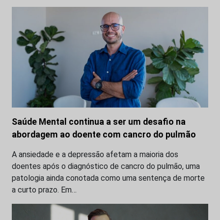
Saúde Mental continua a ser um desafio na
abordagem ao doente com cancro do pulmão
A ansiedade e a depressão afetam a maioria dos
doentes após o diagnóstico de cancro do pulmão, uma
patologia ainda conotada como uma sentença de morte
a curto prazo. Em…