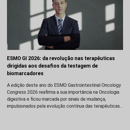
ESMO GI 2026: da revolução nas terapêuticas
dirigidas aos desafios da testagem de
biomarcadores
A edição deste ano do ESMO Gastrointestinal Oncology
Congress 2026 reafirma a sua importância na Oncologia
digestiva e ficou marcada por sinais de mudança,
impulsionados pela evolução contínua das terapêuticas…