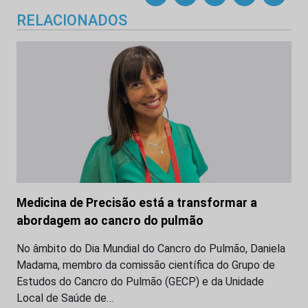
RELACIONADOS
Medicina de Precisão está a transformar a
abordagem ao cancro do pulmão
No âmbito do Dia Mundial do Cancro do Pulmão, Daniela
Madama, membro da comissão científica do Grupo de
Estudos do Cancro do Pulmão (GECP) e da Unidade
Local de Saúde de…