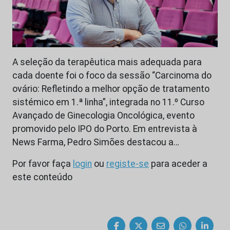
A seleção da terapêutica mais adequada para
cada doente foi o foco da sessão “Carcinoma do
ovário: Refletindo a melhor opção de tratamento
sistémico em 1.ª linha”, integrada no 11.º Curso
Avançado de Ginecologia Oncológica, evento
promovido pelo IPO do Porto. Em entrevista à
News Farma, Pedro Simões destacou a…
Por favor faça
login
ou
registe-se
para aceder a
este conteúdo