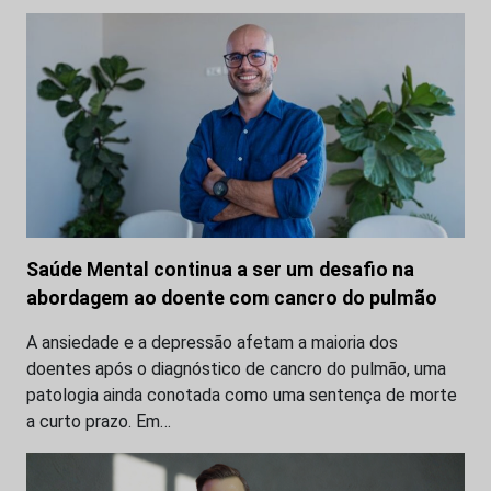
Saúde Mental continua a ser um desafio na
abordagem ao doente com cancro do pulmão
A ansiedade e a depressão afetam a maioria dos
doentes após o diagnóstico de cancro do pulmão, uma
patologia ainda conotada como uma sentença de morte
a curto prazo. Em…