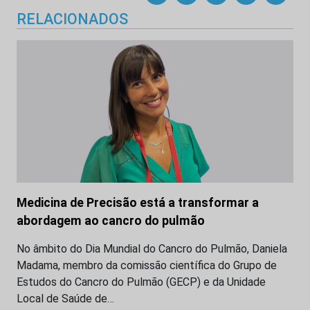
RELACIONADOS
Medicina de Precisão está a transformar a
abordagem ao cancro do pulmão
No âmbito do Dia Mundial do Cancro do Pulmão, Daniela
Madama, membro da comissão científica do Grupo de
Estudos do Cancro do Pulmão (GECP) e da Unidade
Local de Saúde de…