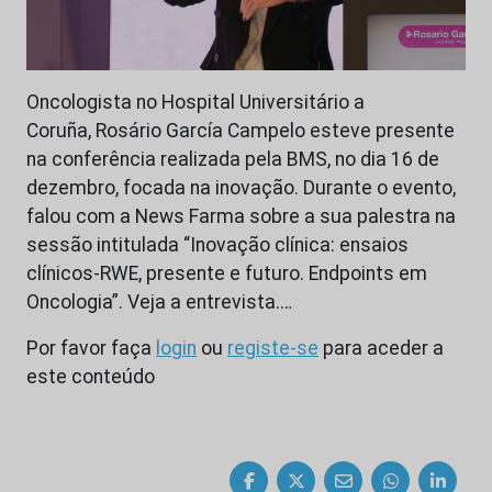
Oncologista no Hospital Universitário a
Coruña, Rosário García Campelo esteve presente
na conferência realizada pela BMS, no dia 16 de
dezembro, focada na inovação. Durante o evento,
falou com a News Farma sobre a sua palestra na
sessão intitulada “Inovação clínica: ensaios
clínicos-RWE, presente e futuro. Endpoints em
Oncologia”. Veja a entrevista.…
Por favor faça
login
ou
registe-se
para aceder a
este conteúdo