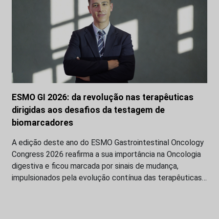
ESMO GI 2026: da revolução nas terapêuticas
dirigidas aos desafios da testagem de
biomarcadores
A edição deste ano do ESMO Gastrointestinal Oncology
Congress 2026 reafirma a sua importância na Oncologia
digestiva e ficou marcada por sinais de mudança,
impulsionados pela evolução contínua das terapêuticas…