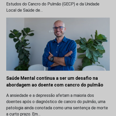
Estudos do Cancro do Pulmão (GECP) e da Unidade
Local de Saúde de…
Saúde Mental continua a ser um desafio na
abordagem ao doente com cancro do pulmão
A ansiedade e a depressão afetam a maioria dos
doentes após o diagnóstico de cancro do pulmão, uma
patologia ainda conotada como uma sentença de morte
a curto prazo. Em…