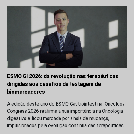
ESMO GI 2026: da revolução nas terapêuticas
dirigidas aos desafios da testagem de
biomarcadores
A edição deste ano do ESMO Gastrointestinal Oncology
Congress 2026 reafirma a sua importância na Oncologia
digestiva e ficou marcada por sinais de mudança,
impulsionados pela evolução contínua das terapêuticas…