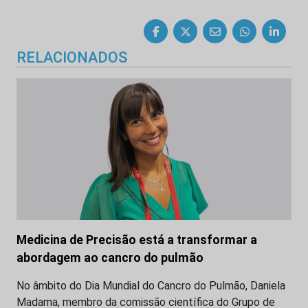
RELACIONADOS
Medicina de Precisão está a transformar a
abordagem ao cancro do pulmão
No âmbito do Dia Mundial do Cancro do Pulmão, Daniela
Madama, membro da comissão científica do Grupo de