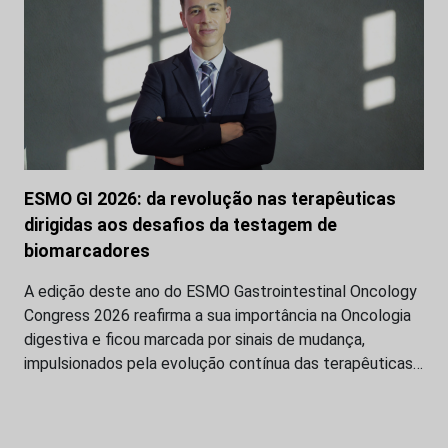
ESMO GI 2026: da revolução nas terapêuticas
dirigidas aos desafios da testagem de
biomarcadores
A edição deste ano do ESMO Gastrointestinal Oncology
Congress 2026 reafirma a sua importância na Oncologia
digestiva e ficou marcada por sinais de mudança,
impulsionados pela evolução contínua das terapêuticas…