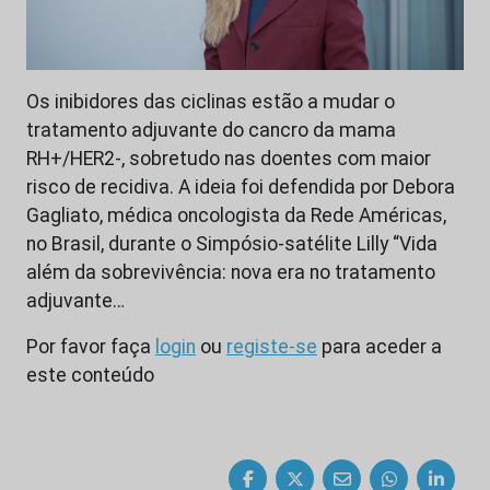
Os inibidores das ciclinas estão a mudar o
tratamento adjuvante do cancro da mama
RH+/HER2-, sobretudo nas doentes com maior
risco de recidiva. A ideia foi defendida por Debora
Gagliato, médica oncologista da Rede Américas,
no Brasil, durante o Simpósio-satélite Lilly “Vida
além da sobrevivência: nova era no tratamento
adjuvante…
Por favor faça
login
ou
registe-se
para aceder a
este conteúdo