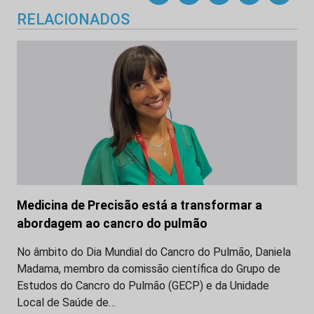
RELACIONADOS
Medicina de Precisão está a transformar a
abordagem ao cancro do pulmão
No âmbito do Dia Mundial do Cancro do Pulmão, Daniela
Madama, membro da comissão científica do Grupo de
Estudos do Cancro do Pulmão (GECP) e da Unidade
Local de Saúde de…