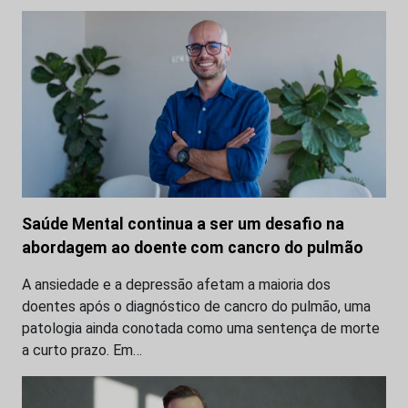
Saúde Mental continua a ser um desafio na
abordagem ao doente com cancro do pulmão
A ansiedade e a depressão afetam a maioria dos
doentes após o diagnóstico de cancro do pulmão, uma
patologia ainda conotada como uma sentença de morte
a curto prazo. Em…