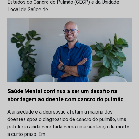
Estudos do Cancro do Pulmão (GECP) e da Unidade
Local de Saúde de…
Saúde Mental continua a ser um desafio na
abordagem ao doente com cancro do pulmão
A ansiedade e a depressão afetam a maioria dos
doentes após o diagnóstico de cancro do pulmão, uma
patologia ainda conotada como uma sentença de morte
a curto prazo. Em…