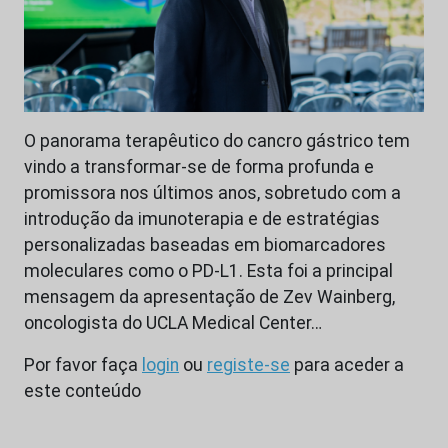
O panorama terapêutico do cancro gástrico tem
vindo a transformar-se de forma profunda e
promissora nos últimos anos, sobretudo com a
introdução da imunoterapia e de estratégias
personalizadas baseadas em biomarcadores
moleculares como o PD-L1. Esta foi a principal
mensagem da apresentação de Zev Wainberg,
oncologista do UCLA Medical Center…
Por favor faça
login
ou
registe-se
para aceder a
este conteúdo