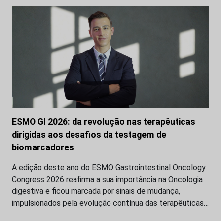
ESMO GI 2026: da revolução nas terapêuticas
dirigidas aos desafios da testagem de
biomarcadores
A edição deste ano do ESMO Gastrointestinal Oncology
Congress 2026 reafirma a sua importância na Oncologia
digestiva e ficou marcada por sinais de mudança,
impulsionados pela evolução contínua das terapêuticas…