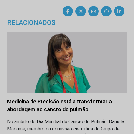
RELACIONADOS
Medicina de Precisão está a transformar a
abordagem ao cancro do pulmão
No âmbito do Dia Mundial do Cancro do Pulmão, Daniela
Madama, membro da comissão científica do Grupo de