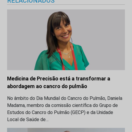
RELACIONADOS
Medicina de Precisão está a transformar a
abordagem ao cancro do pulmão
No âmbito do Dia Mundial do Cancro do Pulmão, Daniela
Madama, membro da comissão científica do Grupo de
Estudos do Cancro do Pulmão (GECP) e da Unidade
Local de Saúde de…