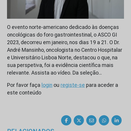
O evento norte-americano dedicado às doenças
oncológicas do foro gastrointestinal, o ASCO GI
2023, decorreu em janeiro, nos dias 19 a 21. O Dr.
André Mansinho, oncologista no Centro Hospitalar
e Universitário Lisboa Norte, destacou o que, na
sua perspetiva, foi a evidência científica mais
relevante. Assista ao vídeo. Da seleção…
Por favor faça
login
ou
registe-se
para aceder a
este conteúdo