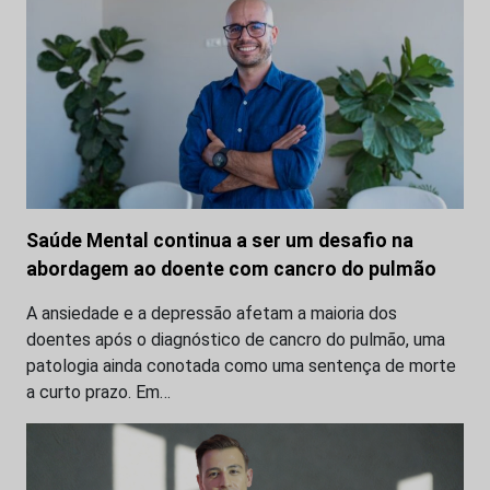
Saúde Mental continua a ser um desafio na
abordagem ao doente com cancro do pulmão
A ansiedade e a depressão afetam a maioria dos
doentes após o diagnóstico de cancro do pulmão, uma
patologia ainda conotada como uma sentença de morte
a curto prazo. Em…