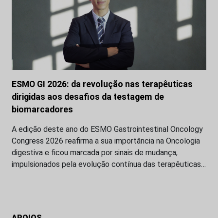
ESMO GI 2026: da revolução nas terapêuticas
dirigidas aos desafios da testagem de
biomarcadores
A edição deste ano do ESMO Gastrointestinal Oncology
Congress 2026 reafirma a sua importância na Oncologia
digestiva e ficou marcada por sinais de mudança,
impulsionados pela evolução contínua das terapêuticas…
APOIOS