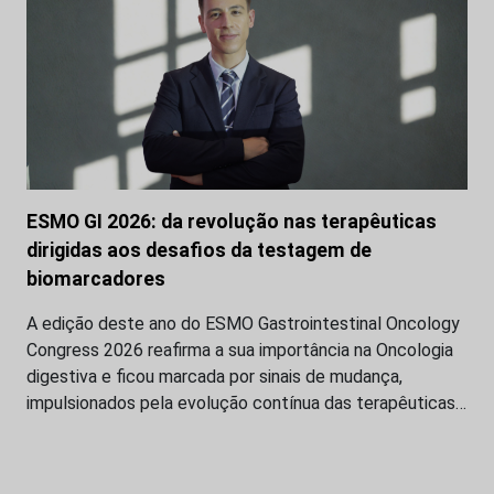
ESMO GI 2026: da revolução nas terapêuticas
dirigidas aos desafios da testagem de
biomarcadores
A edição deste ano do ESMO Gastrointestinal Oncology
Congress 2026 reafirma a sua importância na Oncologia
digestiva e ficou marcada por sinais de mudança,
impulsionados pela evolução contínua das terapêuticas…