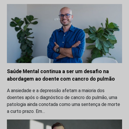
Saúde Mental continua a ser um desafio na
abordagem ao doente com cancro do pulmão
A ansiedade e a depressão afetam a maioria dos
doentes após o diagnóstico de cancro do pulmão, uma
patologia ainda conotada como uma sentença de morte
a curto prazo. Em…