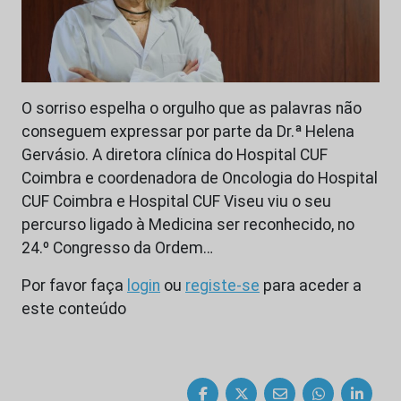
O sorriso espelha o orgulho que as palavras não
conseguem expressar por parte da Dr.ª Helena
Gervásio. A diretora clínica do Hospital CUF
Coimbra e coordenadora de Oncologia do Hospital
CUF Coimbra e Hospital CUF Viseu viu o seu
percurso ligado à Medicina ser reconhecido, no
24.º Congresso da Ordem…
Por favor faça
login
ou
registe-se
para aceder a
este conteúdo