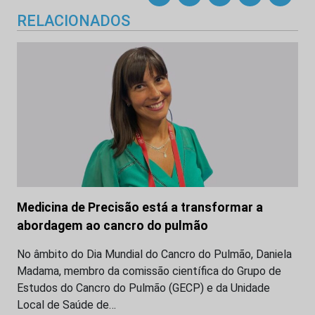
RELACIONADOS
Medicina de Precisão está a transformar a
abordagem ao cancro do pulmão
No âmbito do Dia Mundial do Cancro do Pulmão, Daniela
Madama, membro da comissão científica do Grupo de
Estudos do Cancro do Pulmão (GECP) e da Unidade
Local de Saúde de…