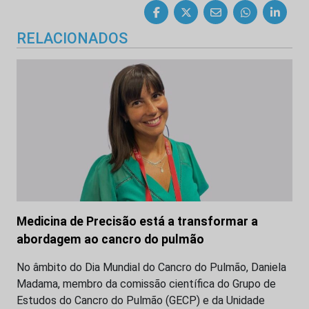
RELACIONADOS
Medicina de Precisão está a transformar a
abordagem ao cancro do pulmão
No âmbito do Dia Mundial do Cancro do Pulmão, Daniela
Madama, membro da comissão científica do Grupo de
Estudos do Cancro do Pulmão (GECP) e da Unidade