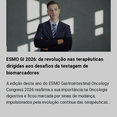
ESMO GI 2026: da revolução nas terapêuticas
dirigidas aos desafios da testagem de
biomarcadores
A edição deste ano do ESMO Gastrointestinal Oncology
Congress 2026 reafirma a sua importância na Oncologia
digestiva e ficou marcada por sinais de mudança,
impulsionados pela evolução contínua das terapêuticas…