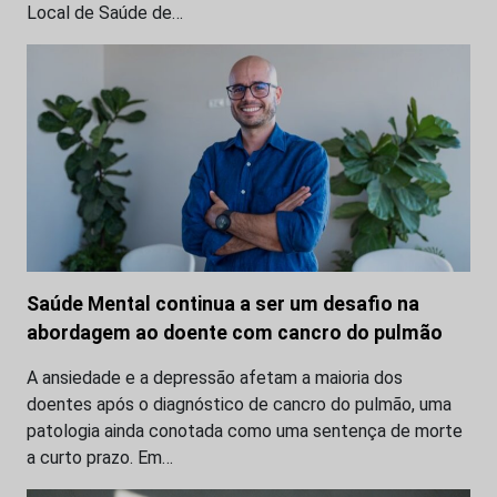
Local de Saúde de…
Saúde Mental continua a ser um desafio na
abordagem ao doente com cancro do pulmão
A ansiedade e a depressão afetam a maioria dos
doentes após o diagnóstico de cancro do pulmão, uma
patologia ainda conotada como uma sentença de morte
a curto prazo. Em…