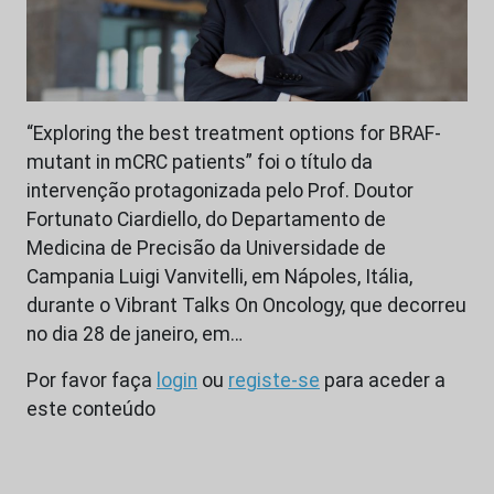
“Exploring the best treatment options for BRAF-
mutant in mCRC patients” foi o título da
intervenção protagonizada pelo Prof. Doutor
Fortunato Ciardiello, do Departamento de
Medicina de Precisão da Universidade de
Campania Luigi Vanvitelli, em Nápoles, Itália,
durante o Vibrant Talks On Oncology, que decorreu
no dia 28 de janeiro, em…
Por favor faça
login
ou
registe-se
para aceder a
este conteúdo