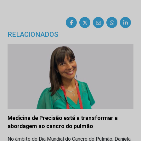
RELACIONADOS
Medicina de Precisão está a transformar a
abordagem ao cancro do pulmão
No âmbito do Dia Mundial do Cancro do Pulmão, Daniela