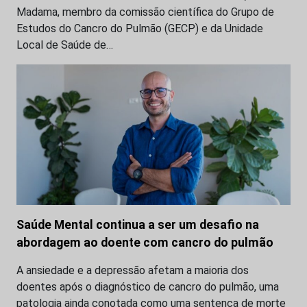
Madama, membro da comissão científica do Grupo de
Estudos do Cancro do Pulmão (GECP) e da Unidade
Local de Saúde de…
Saúde Mental continua a ser um desafio na
abordagem ao doente com cancro do pulmão
A ansiedade e a depressão afetam a maioria dos
doentes após o diagnóstico de cancro do pulmão, uma
patologia ainda conotada como uma sentença de morte