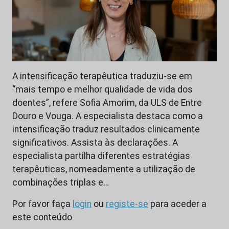
A intensificação terapêutica traduziu-se em
“mais tempo e melhor qualidade de vida dos
doentes”, refere Sofia Amorim, da ULS de Entre
Douro e Vouga. A especialista destaca como a
intensificação traduz resultados clinicamente
significativos. Assista às declarações. A
especialista partilha diferentes estratégias
terapêuticas, nomeadamente a utilização de
combinações triplas e…
Por favor faça
login
ou
registe-se
para aceder a
este conteúdo